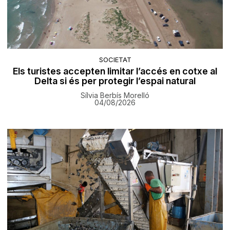
SOCIETAT
Els turistes accepten limitar l’accés en cotxe al
Delta si és per protegir l’espai natural
Sílvia Berbís Morelló
04/08/2026