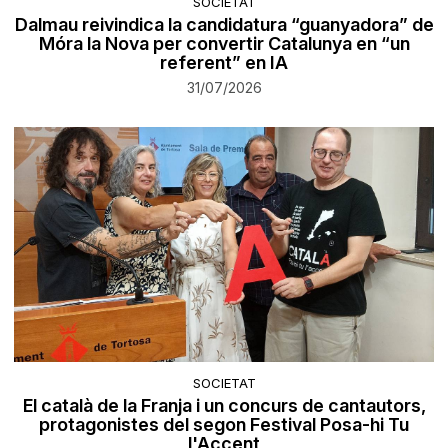
SOCIETAT
Dalmau reivindica la candidatura “guanyadora” de
Móra la Nova per convertir Catalunya en “un
referent” en IA
31/07/2026
SOCIETAT
El català de la Franja i un concurs de cantautors,
protagonistes del segon Festival Posa-hi Tu
l'Accent