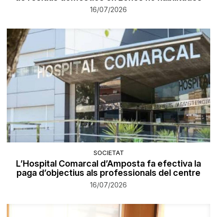
16/07/2026
SOCIETAT
L’Hospital Comarcal d’Amposta fa efectiva la
paga d’objectius als professionals del centre
16/07/2026