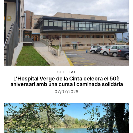
SOCIETAT
L'Hospital Verge de la Cinta celebra el 50è
aniversari amb una cursa i caminada solidària
07/07/2026