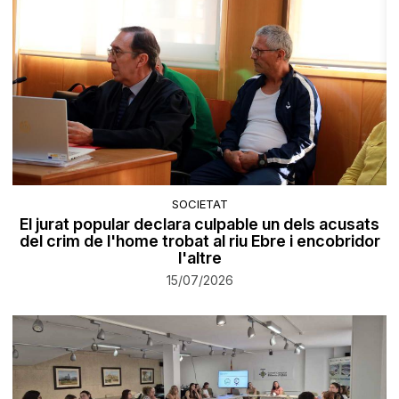
SOCIETAT
El jurat popular declara culpable un dels acusats
del crim de l'home trobat al riu Ebre i encobridor
l'altre
15/07/2026