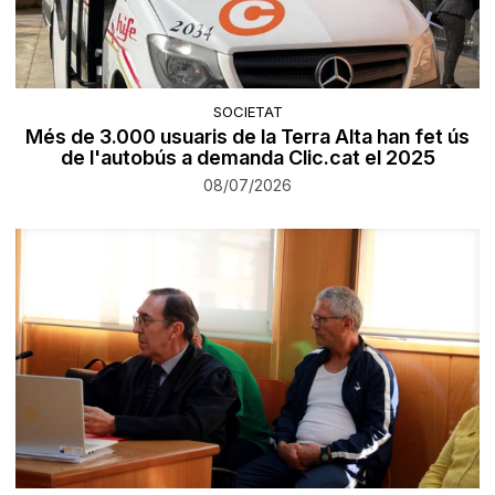
SOCIETAT
Més de 3.000 usuaris de la Terra Alta han fet ús
de l'autobús a demanda Clic.cat el 2025
08/07/2026