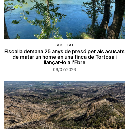
SOCIETAT
Fiscalia demana 25 anys de presó per als acusats
de matar un home en una finca de Tortosa i
llançar-lo a l'Ebre
06/07/2026