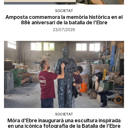
SOCIETAT
Amposta commemora la memòria històrica en el
88è aniversari de la batalla de l'Ebre
23/07/2026
SOCIETAT
Móra d'Ebre inaugurarà una escultura inspirada
en una icònica fotografia de la Batalla de l'Ebre