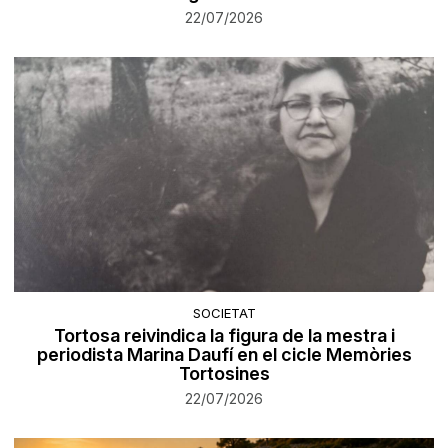
22/07/2026
SOCIETAT
Tortosa reivindica la figura de la mestra i
periodista Marina Daufí en el cicle Memòries
Tortosines
22/07/2026