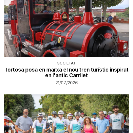
SOCIETAT
Tortosa posa en marxa el nou tren turístic inspirat
en l'antic Carrilet
21/07/2026