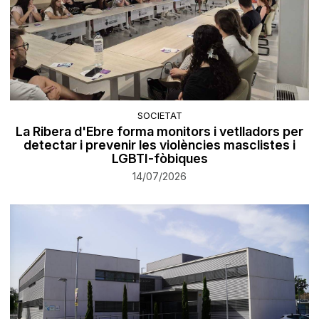
SOCIETAT
La Ribera d'Ebre forma monitors i vetlladors per
detectar i prevenir les violències masclistes i
LGBTI-fòbiques
14/07/2026