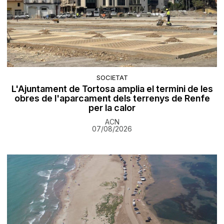
SOCIETAT
L'Ajuntament de Tortosa amplia el termini de les
obres de l'aparcament dels terrenys de Renfe
per la calor
ACN
07/08/2026