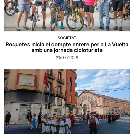
SOCIETAT
Roquetes inicia el compte enrere per a La Vuelta
amb una jornada cicloturista
21/07/2026