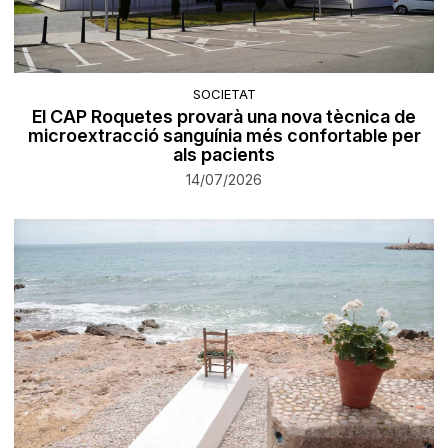
SOCIETAT
El CAP Roquetes provarà una nova tècnica de
microextracció sanguínia més confortable per
als pacients
14/07/2026