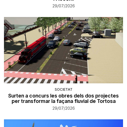
29/07/2026
SOCIETAT
Surten a concurs les obres dels dos projectes
per transformar la façana fluvial de Tortosa
29/07/2026