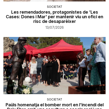
SOCIETAT
Les remendadores, protagonistes de 'Les
Cases: Dones i Mar' per mantenir viu un ofici en
risc de desaparèixer
13/07/2026
SOCIETAT
Paüls homenatja el bomber mort en l'incendi del