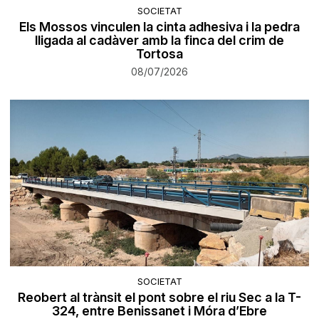
SOCIETAT
Els Mossos vinculen la cinta adhesiva i la pedra
lligada al cadàver amb la finca del crim de
Tortosa
08/07/2026
SOCIETAT
Reobert al trànsit el pont sobre el riu Sec a la T-
324, entre Benissanet i Móra d’Ebre