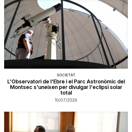
SOCIETAT
L'Observatori de l'Ebre i el Parc Astronòmic del
Montsec s'uneixen per divulgar l'eclipsi solar
total
10/07/2026