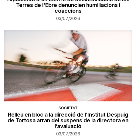
Terres de l'Ebre denuncien humiliacions i
coaccions
03/07/2026
SOCIETAT
Relleu en bloc a la direcció de l’Institut Despuig
de Tortosa arran del suspens de la directora en
l’avaluació
03/07/2026