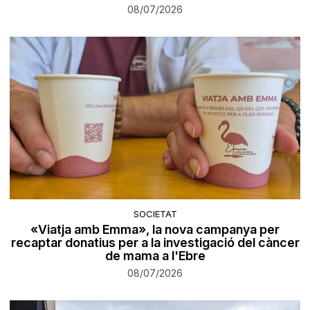
08/07/2026
SOCIETAT
«Viatja amb Emma», la nova campanya per
recaptar donatius per a la investigació del càncer
de mama a l'Ebre
08/07/2026