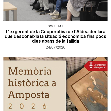
SOCIETAT
L'exgerent de la Cooperativa de l'Aldea declara
que desconeixia la situació econòmica fins pocs
dies abans de la fallida
24/07/2026