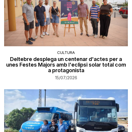
CULTURA
Deltebre desplega un centenar d'actes per a
unes Festes Majors amb l'eclipsi solar total com
a protagonista
15/07/2026