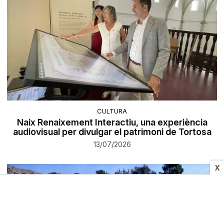
CULTURA
Naix Renaixement Interactiu, una experiència
audiovisual per divulgar el patrimoni de Tortosa
13/07/2026
X