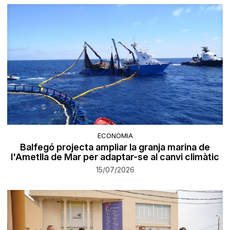
ECONOMIA
Balfegó projecta ampliar la granja marina de
l'Ametlla de Mar per adaptar-se al canvi climàtic
15/07/2026