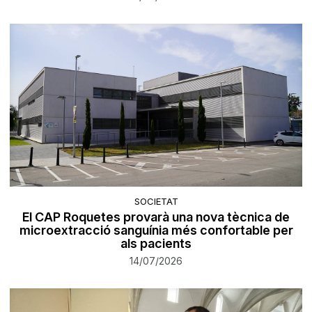
SOCIETAT
El CAP Roquetes provarà una nova tècnica de
microextracció sanguínia més confortable per
als pacients
14/07/2026