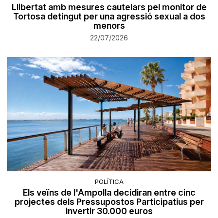
Llibertat amb mesures cautelars pel monitor de
Tortosa detingut per una agressió sexual a dos
menors
22/07/2026
POLÍTICA
Els veïns de l'Ampolla decidiran entre cinc
projectes dels Pressupostos Participatius per
invertir 30.000 euros