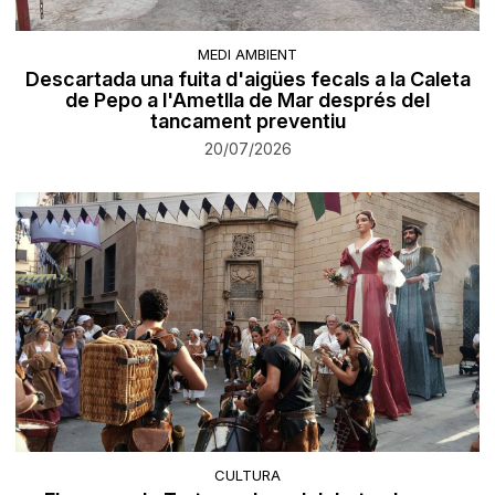
MEDI AMBIENT
Descartada una fuita d'aigües fecals a la Caleta
de Pepo a l'Ametlla de Mar després del
tancament preventiu
20/07/2026
CULTURA