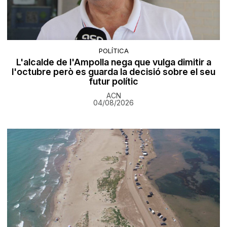
POLÍTICA
L'alcalde de l'Ampolla nega que vulga dimitir a
l'octubre però es guarda la decisió sobre el seu
futur polític
ACN
04/08/2026