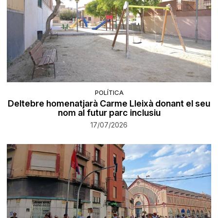
POLÍTICA
Deltebre homenatjarà Carme Lleixà donant el seu
nom al futur parc inclusiu
17/07/2026