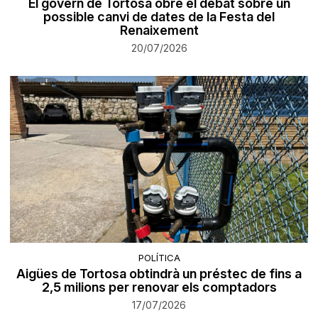
El govern de Tortosa obre el debat sobre un
possible canvi de dates de la Festa del
Renaixement
20/07/2026
POLÍTICA
Aigües de Tortosa obtindrà un préstec de fins a
2,5 milions per renovar els comptadors
17/07/2026