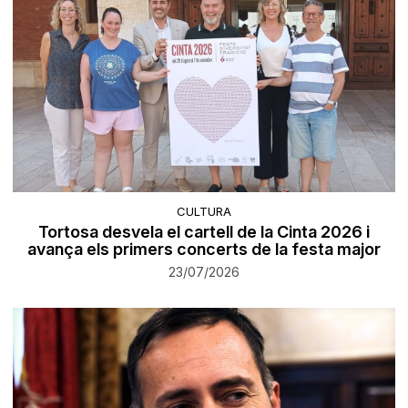
CULTURA
Tortosa desvela el cartell de la Cinta 2026 i
avança els primers concerts de la festa major
23/07/2026