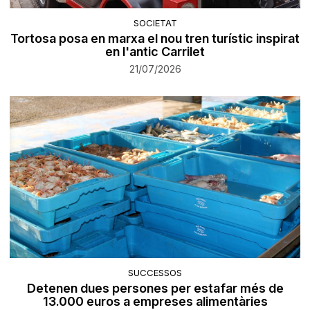
SOCIETAT
Tortosa posa en marxa el nou tren turístic inspirat
en l'antic Carrilet
21/07/2026
SUCCESSOS
Detenen dues persones per estafar més de
13.000 euros a empreses alimentàries