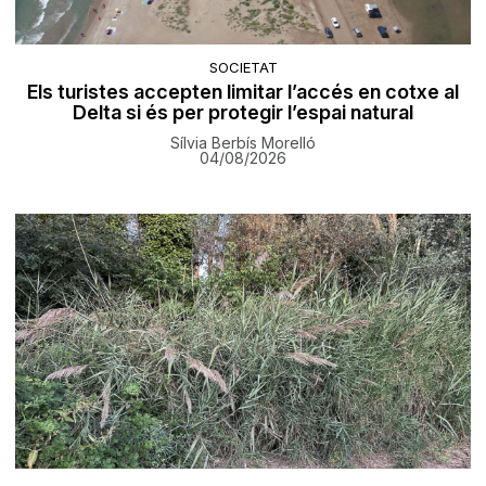
SOCIETAT
Els turistes accepten limitar l’accés en cotxe al
Delta si és per protegir l’espai natural
Sílvia Berbís Morelló
04/08/2026