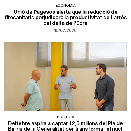
ECONOMIA
Unió de Pagesos alerta que la reducció de
fitosanitaris perjudicarà la productivitat de l'arròs
del delta de l'Ebre
16/07/2026
POLÍTICA
Deltebre aspira a captar 12,5 milions del Pla de
Barris de la Generalitat per transformar el nucli