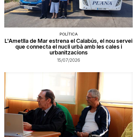
POLÍTICA
L'Ametlla de Mar estrena el Calabús, el nou servei
que connecta el nucli urbà amb les cales i
urbanitzacions
15/07/2026