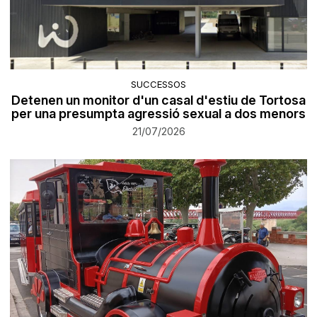
SUCCESSOS
Detenen un monitor d'un casal d'estiu de Tortosa
per una presumpta agressió sexual a dos menors
21/07/2026