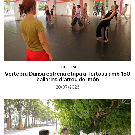
CULTURA
Vertebra Dansa estrena etapa a Tortosa amb 150
ballarins d'arreu del món
20/07/2026