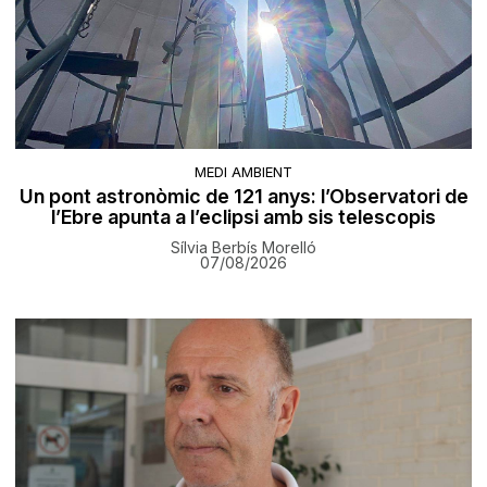
MEDI AMBIENT
Un pont astronòmic de 121 anys: l’Observatori de
l’Ebre apunta a l’eclipsi amb sis telescopis
Sílvia Berbís Morelló
07/08/2026