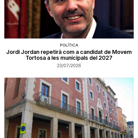
POLÍTICA
Jordi Jordan repetirà com a candidat de Movem
Tortosa a les municipals del 2027
23/07/2026