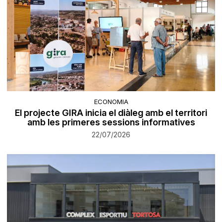
ECONOMIA
El projecte GIRA inicia el diàleg amb el territori
amb les primeres sessions informatives
22/07/2026