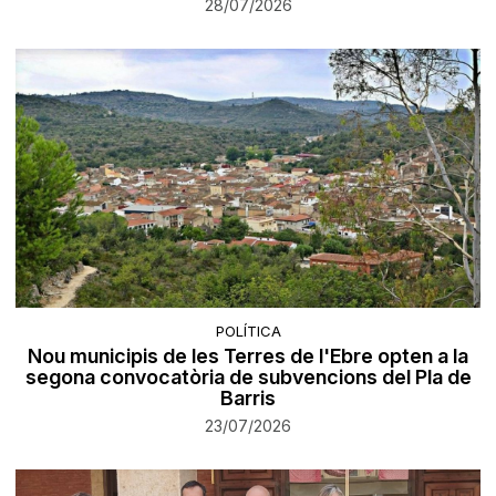
28/07/2026
POLÍTICA
Nou municipis de les Terres de l'Ebre opten a la
segona convocatòria de subvencions del Pla de
Barris
23/07/2026