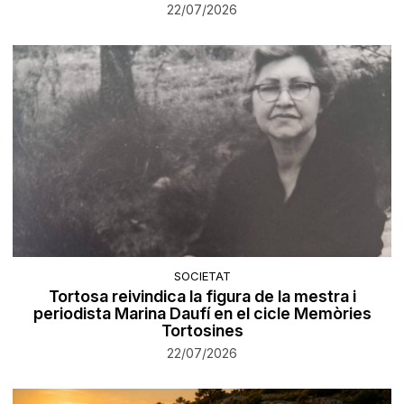
22/07/2026
SOCIETAT
Tortosa reivindica la figura de la mestra i
periodista Marina Daufí en el cicle Memòries
Tortosines
22/07/2026