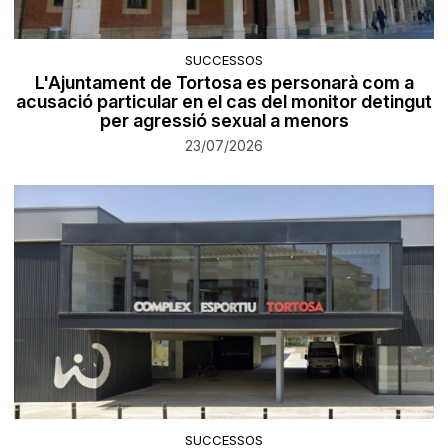
SUCCESSOS
L'Ajuntament de Tortosa es personarà com a
acusació particular en el cas del monitor detingut
per agressió sexual a menors
23/07/2026
SUCCESSOS