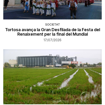
SOCIETAT
Tortosa avança la Gran Desfilada de la Festa del
Renaixement per la final del Mundial
17/07/2026