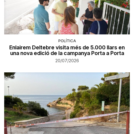
POLÍTICA
Enlairem Deltebre visita més de 5.000 llars en
una nova edició de la campanya Porta a Porta
20/07/2026