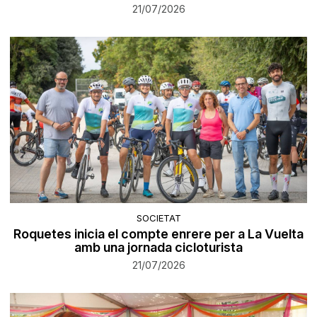
21/07/2026
SOCIETAT
Roquetes inicia el compte enrere per a La Vuelta
amb una jornada cicloturista
21/07/2026