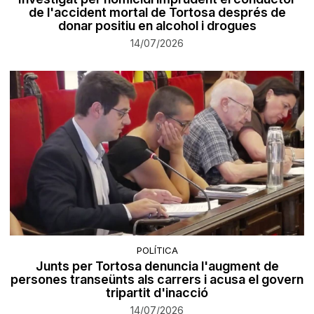
de l'accident mortal de Tortosa després de
donar positiu en alcohol i drogues
14/07/2026
POLÍTICA
Junts per Tortosa denuncia l'augment de
persones transeünts als carrers i acusa el govern
tripartit d'inacció
14/07/2026