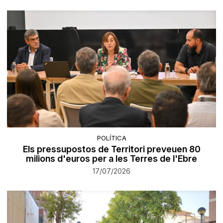
POLÍTICA
Els pressupostos de Territori preveuen 80
milions d'euros per a les Terres de l'Ebre
17/07/2026