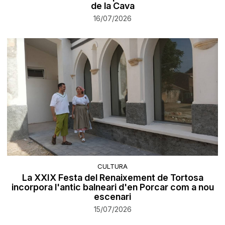
de la Cava
16/07/2026
CULTURA
La XXIX Festa del Renaixement de Tortosa
incorpora l'antic balneari d'en Porcar com a nou
escenari
15/07/2026