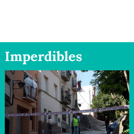
Imperdibles