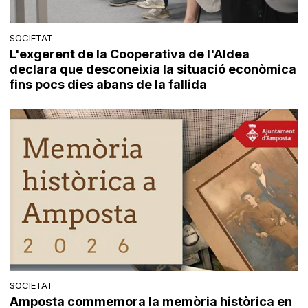
SOCIETAT
L'exgerent de la Cooperativa de l'Aldea
declara que desconeixia la situació econòmica
fins pocs dies abans de la fallida
SOCIETAT
Amposta commemora la memòria històrica en