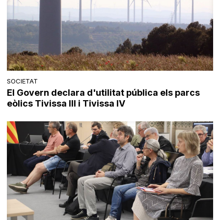
SOCIETAT
El Govern declara d'utilitat pública els parcs
eòlics Tivissa III i Tivissa IV