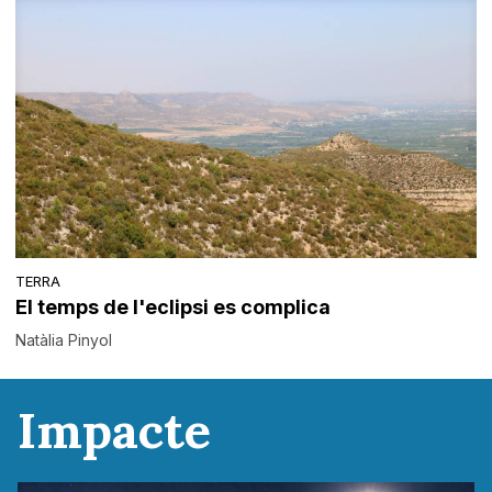
TERRA
El temps de l'eclipsi es complica
Natàlia Pinyol
Impacte