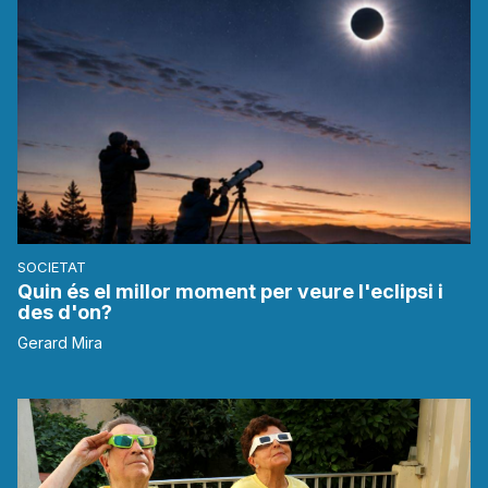
SOCIETAT
Quin és el millor moment per veure l'eclipsi i
des d'on?
Gerard Mira