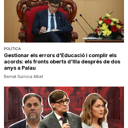
POLÍTICA
Gestionar els errors d'Educació i complir els
acords: els fronts oberts d'Illa després de dos
anys a Palau
Bernat Surroca Albet