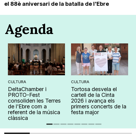
el 88è aniversari de la batalla de l'Ebre
Agenda
CULTURA
CULTURA
DeltaChamber i
Tortosa desvela el
PROTO-Fest
cartell de la Cinta
consoliden les Terres
2026 i avança els
de l'Ebre com a
primers concerts de la
referent de la música
festa major
clàssica