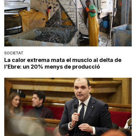
SOCIETAT
La calor extrema mata el musclo al delta de
l'Ebre: un 20% menys de producció