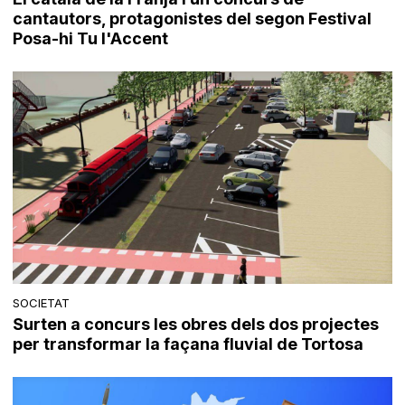
cantautors, protagonistes del segon Festival
Posa-hi Tu l'Accent
SOCIETAT
Surten a concurs les obres dels dos projectes
per transformar la façana fluvial de Tortosa