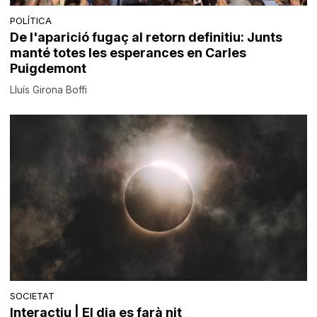
POLÍTICA
De l'aparició fugaç al retorn definitiu: Junts
manté totes les esperances en Carles
Puigdemont
Lluís Girona Boffi
SOCIETAT
Interactiu | El dia es farà nit