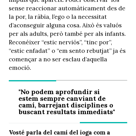
sense reaccionar automàticament des de
la por, la ràbia, l’ego o la necessitat
d’aconseguir alguna cosa. Això és valuós
per als adults, però també per als infants.
Reconéixer “estic nerviós”, “tinc por”,
“estic enfadat” o “em sento rebutjat” ja és
començar a no ser esclau d’aquella
emoció.
"No podem aprofundir si
estem sempre canviant de
camí, barrejant disciplines o
buscant resultats immediats"
Vosté parla del camí del ioga com a