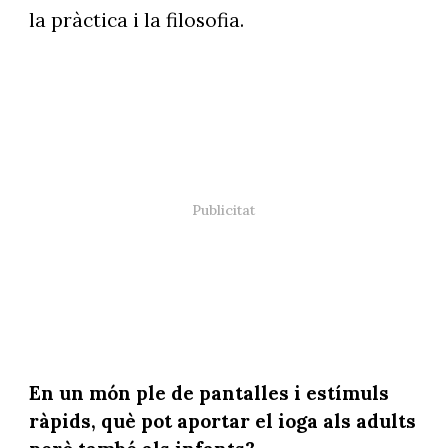
la pràctica i la filosofia.
En un món ple de pantalles i estímuls
ràpids, què pot aportar el ioga als adults