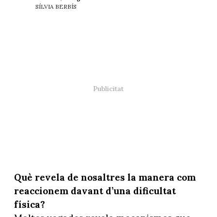
SÍLVIA BERBÍS
Què revela de nosaltres la manera com
reaccionem davant d’una dificultat
física?