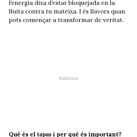
l’energia dixa d’estar bloquejada en la
lluita contra tu mateixa. I és llavors quan
pots començar a transformar de veritat.
Què és el
tapas
i per què és important?