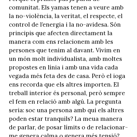
comunitat. Els yamas tenen a veure amb
la no-violència, la veritat, el respecte, el
control de l’energia i la no-avidesa. Són
principis que afecten directament la
manera com ens relacionem amb les
persones que tenim al davant. Vivim en
un món molt individualista, amb moltes
propostes en línia i amb una vida cada
vegada més feta des de casa. Però el ioga
ens recorda que els altres importen. El
treball interior és personal, però sempre
el fem en relació amb algú. La pregunta
seria: soc una persona amb qui els altres
poden estar tranquils? La meua manera
de parlar, de posar límits o de relacionar-
me genera calma o genera més tensió?