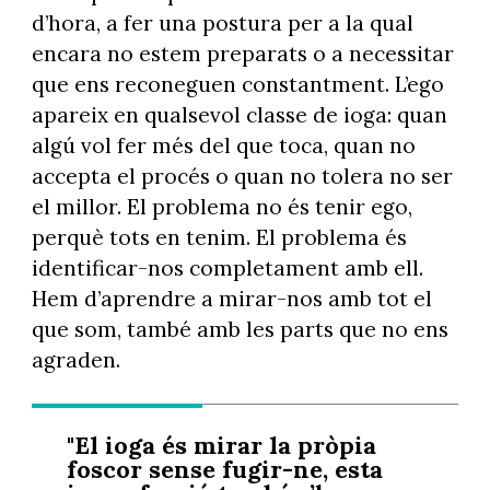
d’hora, a fer una postura per a la qual
encara no estem preparats o a necessitar
que ens reconeguen constantment. L’ego
apareix en qualsevol classe de ioga: quan
algú vol fer més del que toca, quan no
accepta el procés o quan no tolera no ser
el millor. El problema no és tenir ego,
perquè tots en tenim. El problema és
identificar-nos completament amb ell.
Hem d’aprendre a mirar-nos amb tot el
que som, també amb les parts que no ens
agraden.
"El ioga és mirar la pròpia
foscor sense fugir-ne, esta