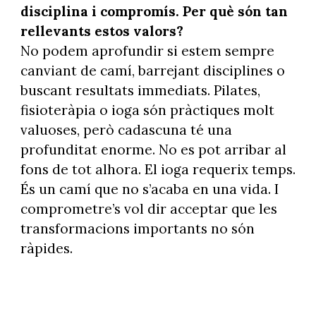
disciplina i compromís. Per què són tan
rellevants estos valors?
No podem aprofundir si estem sempre
canviant de camí, barrejant disciplines o
buscant resultats immediats. Pilates,
fisioteràpia o ioga són pràctiques molt
valuoses, però cadascuna té una
profunditat enorme. No es pot arribar al
fons de tot alhora. El ioga requerix temps.
És un camí que no s’acaba en una vida. I
comprometre’s vol dir acceptar que les
transformacions importants no són
ràpides.