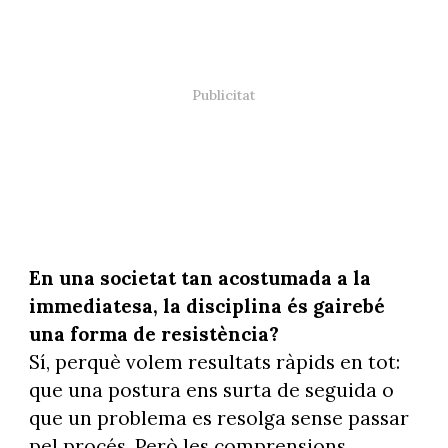
En una societat tan acostumada a la
immediatesa, la disciplina és gairebé
una forma de resistència?
Sí, perquè volem resultats ràpids en tot:
que una postura ens surta de seguida o
que un problema es resolga sense passar
pel procés. Però les comprensions