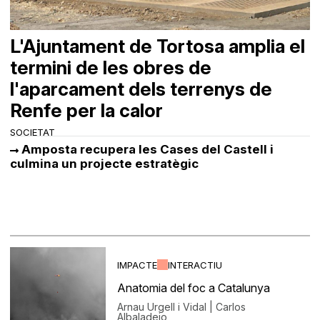
L'Ajuntament de Tortosa amplia el
termini de les obres de
l'aparcament dels terrenys de
Renfe per la calor
SOCIETAT
Amposta recupera les Cases del Castell i
culmina un projecte estratègic
IMPACTE
INTERACTIU
Anatomia del foc a Catalunya
Arnau Urgell i Vidal | Carlos
Albaladejo