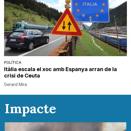
POLÍTICA
Itàlia escala el xoc amb Espanya arran de la
crisi de Ceuta
Gerard Mira
Impacte