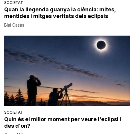
SOCIETAT
Quan la llegenda guanya la ciència: mites,
mentides i mitges veritats dels eclipsis
Blai Casas
SOCIETAT
Quin és el millor moment per veure l'eclipsi i
des d'on?