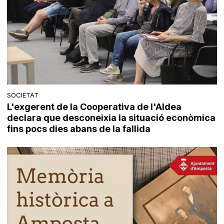
SOCIETAT
L'exgerent de la Cooperativa de l'Aldea
declara que desconeixia la situació econòmica
fins pocs dies abans de la fallida