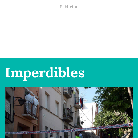
Imperdibles