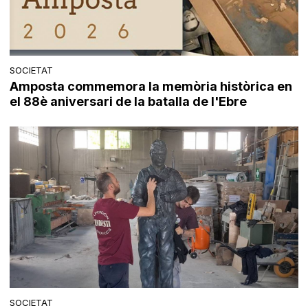
SOCIETAT
Amposta commemora la memòria històrica en
el 88è aniversari de la batalla de l'Ebre
SOCIETAT