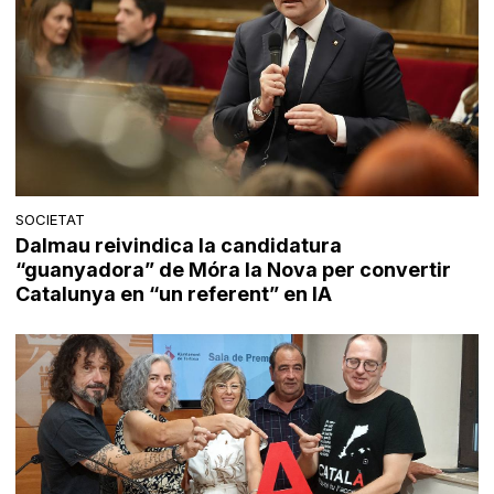
SOCIETAT
Dalmau reivindica la candidatura
“guanyadora” de Móra la Nova per convertir
Catalunya en “un referent” en IA