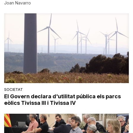
Joan Navarro
SOCIETAT
El Govern declara d'utilitat pública els parcs
eòlics Tivissa III i Tivissa IV