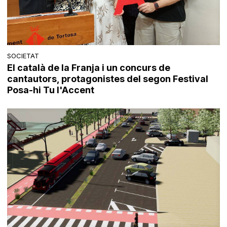
SOCIETAT
El català de la Franja i un concurs de
cantautors, protagonistes del segon Festival
Posa-hi Tu l'Accent