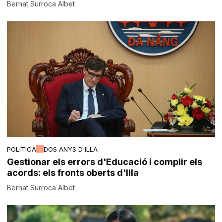
Bernat Surroca Albet
POLÍTICA
DOS ANYS D'ILLA
Gestionar els errors d'Educació i complir els
acords: els fronts oberts d'Illa
Bernat Surroca Albet