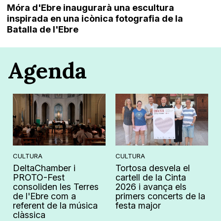
Móra d'Ebre inaugurarà una escultura
inspirada en una icònica fotografia de la
Batalla de l'Ebre
Agenda
CULTURA
CULTURA
DeltaChamber i
Tortosa desvela el
PROTO-Fest
cartell de la Cinta
consoliden les Terres
2026 i avança els
de l'Ebre com a
primers concerts de la
referent de la música
festa major
clàssica