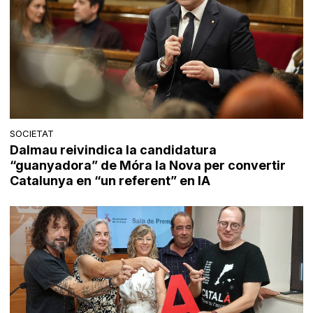
SOCIETAT
Dalmau reivindica la candidatura
“guanyadora” de Móra la Nova per convertir
Catalunya en “un referent” en IA