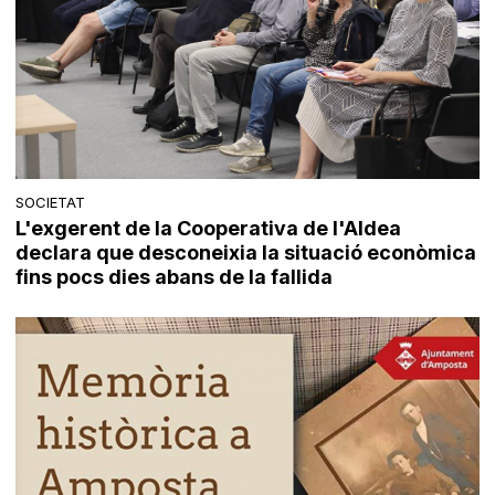
SOCIETAT
L'exgerent de la Cooperativa de l'Aldea
declara que desconeixia la situació econòmica
fins pocs dies abans de la fallida