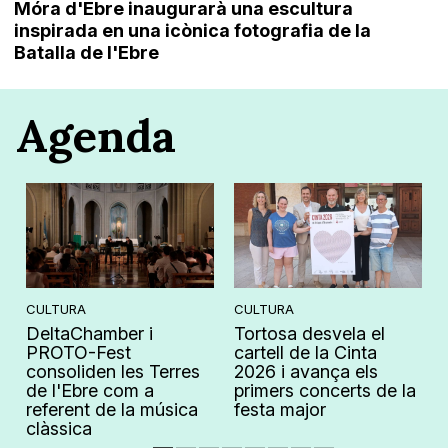
Móra d'Ebre inaugurarà una escultura
inspirada en una icònica fotografia de la
Batalla de l'Ebre
Agenda
CULTURA
CULTURA
DeltaChamber i
Tortosa desvela el
PROTO-Fest
cartell de la Cinta
consoliden les Terres
2026 i avança els
de l'Ebre com a
primers concerts de la
referent de la música
festa major
clàssica