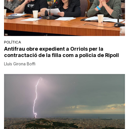
POLÍTICA
Antifrau obre expedient a Orriols per la
contractació de la filla com a policia de Ripoll
Lluís Girona Boffi