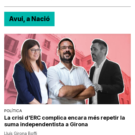
Avui, a Nació
POLÍTICA
La crisi d'ERC complica encara més repetir la
suma independentista a Girona
Lluís Girona Boffi