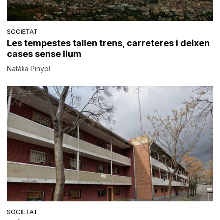
SOCIETAT
Les tempestes tallen trens, carreteres i deixen
cases sense llum
Natàlia Pinyol
SOCIETAT