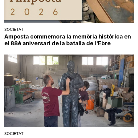
SOCIETAT
Amposta commemora la memòria històrica en
el 88è aniversari de la batalla de l'Ebre
SOCIETAT