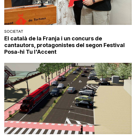
SOCIETAT
El català de la Franja i un concurs de
cantautors, protagonistes del segon Festival
Posa-hi Tu l'Accent