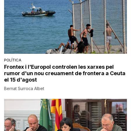
POLÍTICA
Frontex i l'Europol controlen les xarxes pel
rumor d'un nou creuament de frontera a Ceuta
el 15 d'agost
Bernat Surroca Albet