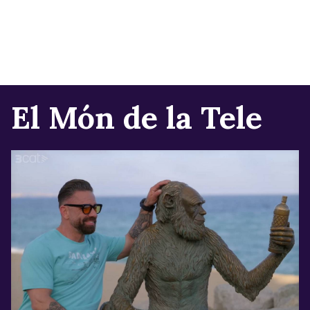
El Món de la Tele