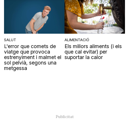
SALUT
ALIMENTACIÓ
L'error que comets de
Els millors aliments (i els
viatge que provoca
que cal evitar) per
estrenyiment i malmet el
suportar la calor
sol pelvià, segons una
metgessa