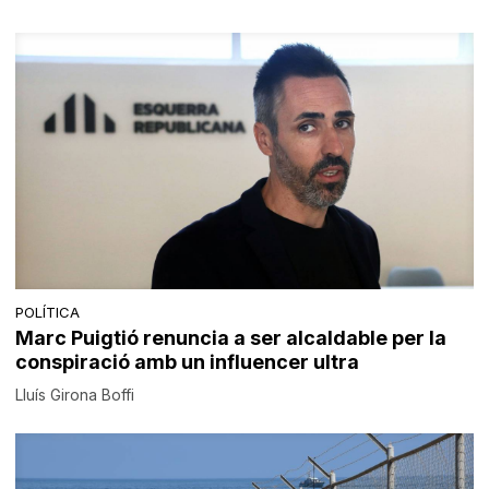
POLÍTICA
Marc Puigtió renuncia a ser alcaldable per la
conspiració amb un influencer ultra
Lluís Girona Boffi