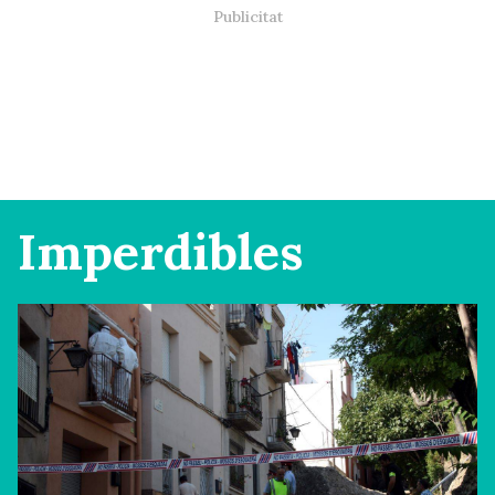
Imperdibles