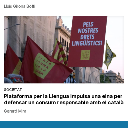
Lluís Girona Boffi
SOCIETAT
Plataforma per la Llengua impulsa una eina per
defensar un consum responsable amb el català
Gerard Mira