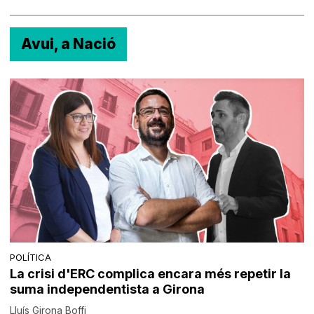
Avui, a Nació
POLÍTICA
La crisi d'ERC complica encara més repetir la
suma independentista a Girona
Lluís Girona Boffi