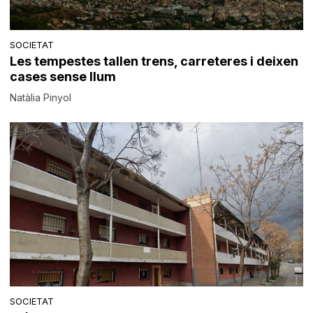
SOCIETAT
Les tempestes tallen trens, carreteres i deixen
cases sense llum
Natàlia Pinyol
SOCIETAT