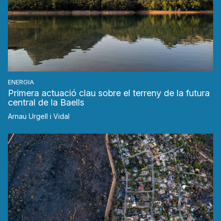
ENERGIA
Primera actuació clau sobre el terreny de la futura
central de la Baells
Arnau Urgell i Vidal