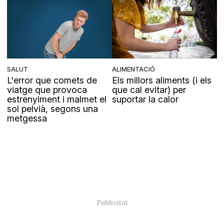
SALUT
ALIMENTACIÓ
L'error que comets de
Els millors aliments (i els
viatge que provoca
que cal evitar) per
estrenyiment i malmet el
suportar la calor
sol pelvià, segons una
metgessa