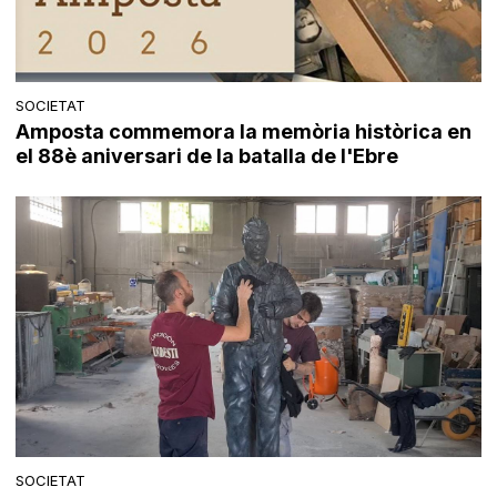
SOCIETAT
Amposta commemora la memòria històrica en
el 88è aniversari de la batalla de l'Ebre
SOCIETAT