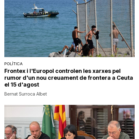
POLÍTICA
Frontex i l'Europol controlen les xarxes pel
rumor d'un nou creuament de frontera a Ceuta
el 15 d'agost
Bernat Surroca Albet