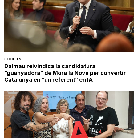
SOCIETAT
Dalmau reivindica la candidatura
“guanyadora” de Móra la Nova per convertir
Catalunya en “un referent” en IA