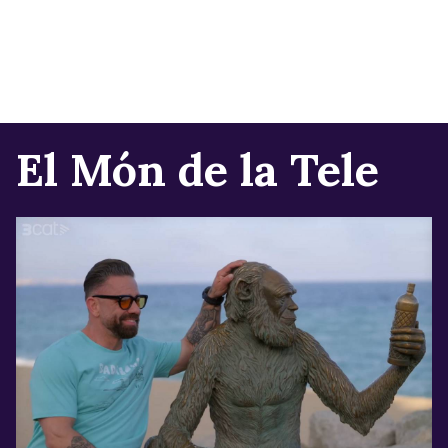
El Món de la Tele