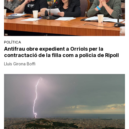
POLÍTICA
Antifrau obre expedient a Orriols per la
contractació de la filla com a policia de Ripoll
Lluís Girona Boffi