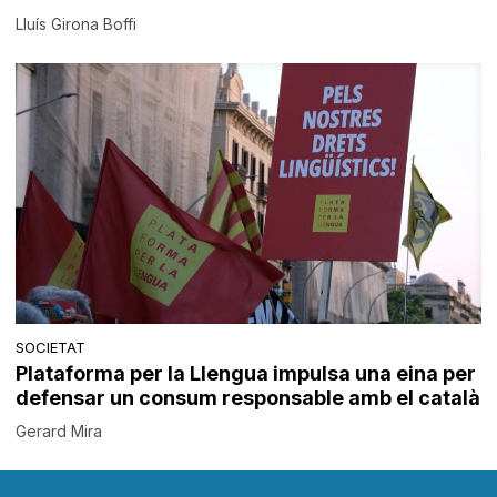
Lluís Girona Boffi
SOCIETAT
Plataforma per la Llengua impulsa una eina per
defensar un consum responsable amb el català
Gerard Mira