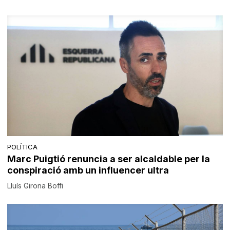
POLÍTICA
Marc Puigtió renuncia a ser alcaldable per la
conspiració amb un influencer ultra
Lluís Girona Boffi