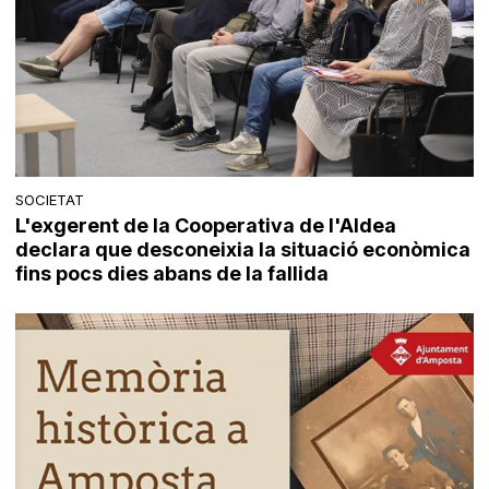
SOCIETAT
L'exgerent de la Cooperativa de l'Aldea
declara que desconeixia la situació econòmica
fins pocs dies abans de la fallida