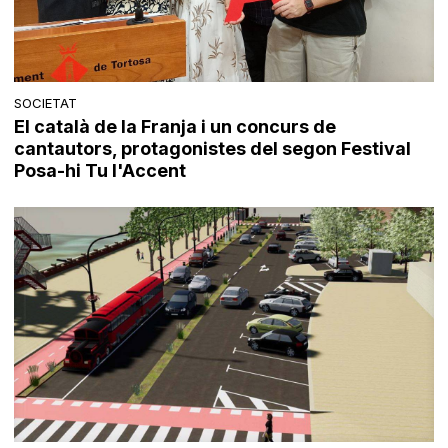
SOCIETAT
El català de la Franja i un concurs de
cantautors, protagonistes del segon Festival
Posa-hi Tu l'Accent