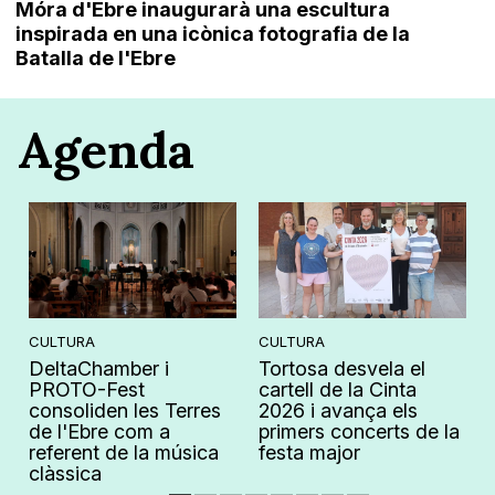
Móra d'Ebre inaugurarà una escultura
inspirada en una icònica fotografia de la
Batalla de l'Ebre
Agenda
CULTURA
CULTURA
DeltaChamber i
Tortosa desvela el
PROTO-Fest
cartell de la Cinta
consoliden les Terres
2026 i avança els
de l'Ebre com a
primers concerts de la
referent de la música
festa major
clàssica