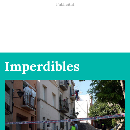
Imperdibles