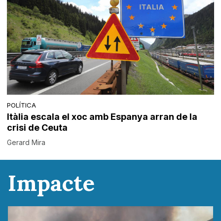
POLÍTICA
Itàlia escala el xoc amb Espanya arran de la
crisi de Ceuta
Gerard Mira
Impacte