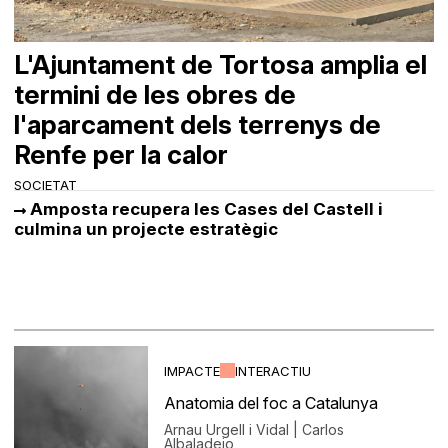
L'Ajuntament de Tortosa amplia el
termini de les obres de
l'aparcament dels terrenys de
Renfe per la calor
SOCIETAT
Amposta recupera les Cases del Castell i
culmina un projecte estratègic
IMPACTE
INTERACTIU
Anatomia del foc a Catalunya
Arnau Urgell i Vidal | Carlos
Albaladejo