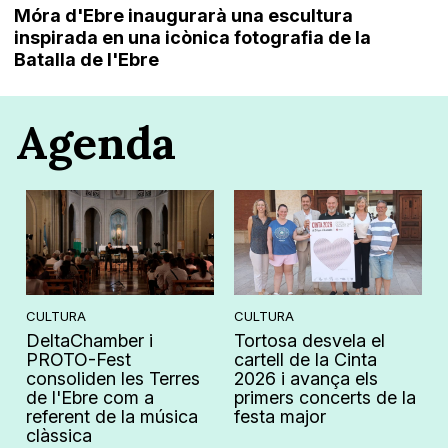
Móra d'Ebre inaugurarà una escultura
inspirada en una icònica fotografia de la
Batalla de l'Ebre
Agenda
CULTURA
CULTURA
DeltaChamber i
Tortosa desvela el
PROTO-Fest
cartell de la Cinta
consoliden les Terres
2026 i avança els
de l'Ebre com a
primers concerts de la
referent de la música
festa major
clàssica