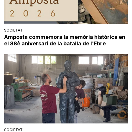
SOCIETAT
Amposta commemora la memòria històrica en
el 88è aniversari de la batalla de l'Ebre
SOCIETAT