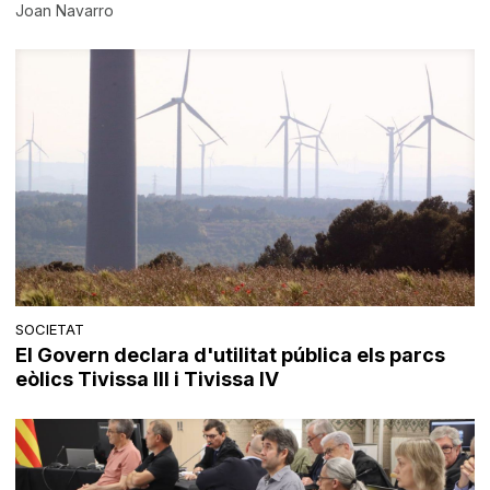
Joan Navarro
SOCIETAT
El Govern declara d'utilitat pública els parcs
eòlics Tivissa III i Tivissa IV