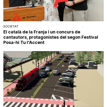
SOCIETAT
El català de la Franja i un concurs de
cantautors, protagonistes del segon Festival
Posa-hi Tu l'Accent