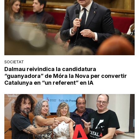
SOCIETAT
Dalmau reivindica la candidatura
“guanyadora” de Móra la Nova per convertir
Catalunya en “un referent” en IA