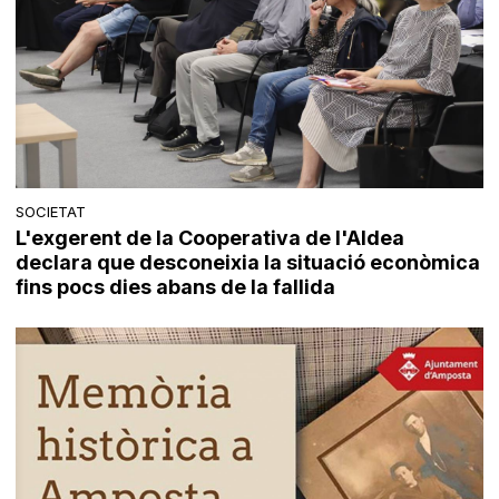
SOCIETAT
L'exgerent de la Cooperativa de l'Aldea
declara que desconeixia la situació econòmica
fins pocs dies abans de la fallida