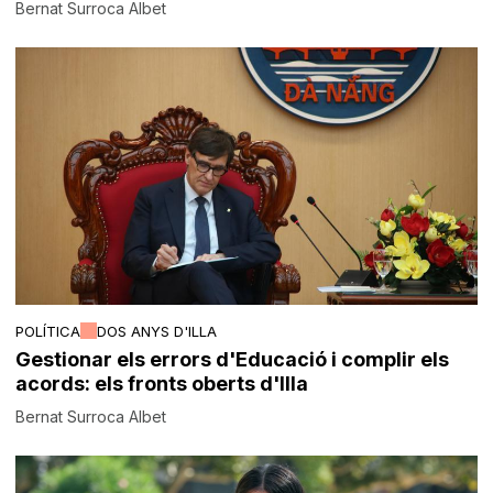
Bernat Surroca Albet
POLÍTICA
DOS ANYS D'ILLA
Gestionar els errors d'Educació i complir els
acords: els fronts oberts d'Illa
Bernat Surroca Albet