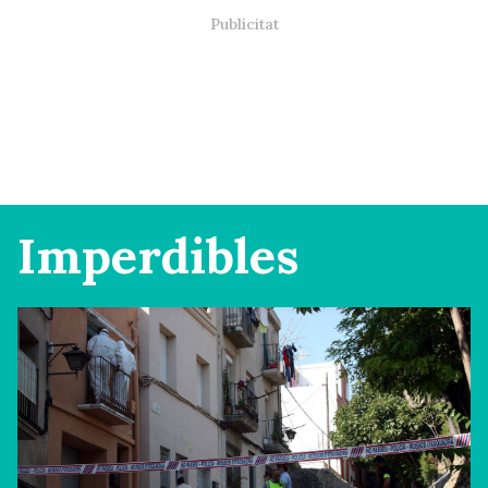
Imperdibles