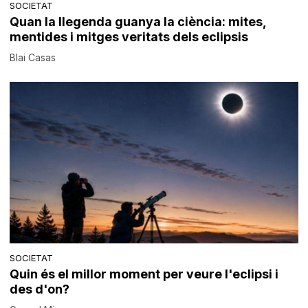
SOCIETAT
Quan la llegenda guanya la ciència: mites,
mentides i mitges veritats dels eclipsis
Blai Casas
SOCIETAT
Quin és el millor moment per veure l'eclipsi i
des d'on?