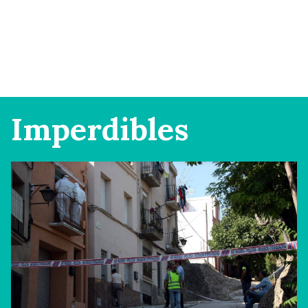
Imperdibles