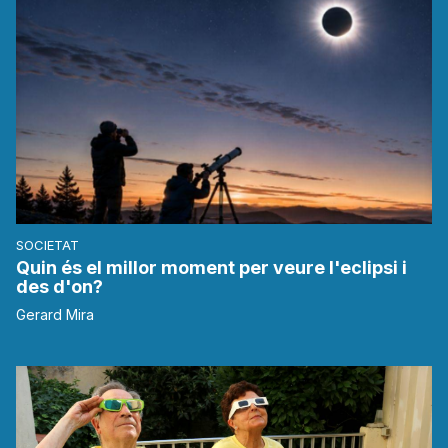
SOCIETAT
Quin és el millor moment per veure l'eclipsi i
des d'on?
Gerard Mira