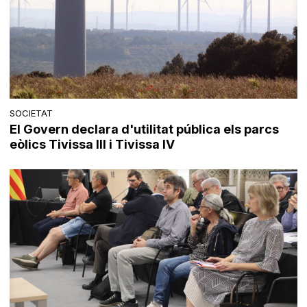
SOCIETAT
El Govern declara d'utilitat pública els parcs
eòlics Tivissa III i Tivissa IV