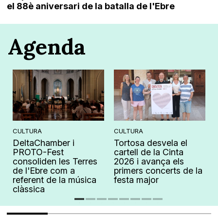
el 88è aniversari de la batalla de l'Ebre
Agenda
CULTURA
CULTURA
DeltaChamber i
Tortosa desvela el
PROTO-Fest
cartell de la Cinta
consoliden les Terres
2026 i avança els
de l'Ebre com a
primers concerts de la
referent de la música
festa major
clàssica