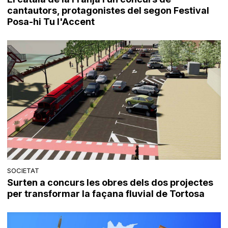
cantautors, protagonistes del segon Festival
Posa-hi Tu l'Accent
SOCIETAT
Surten a concurs les obres dels dos projectes
per transformar la façana fluvial de Tortosa