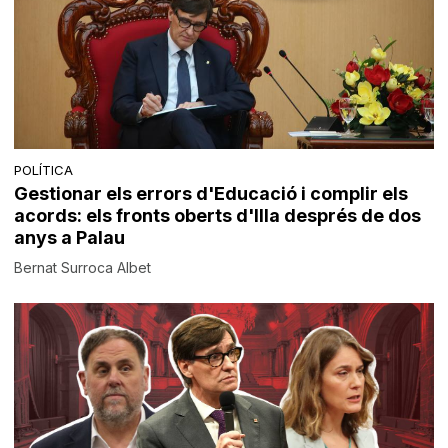
POLÍTICA
Gestionar els errors d'Educació i complir els
acords: els fronts oberts d'Illa després de dos
anys a Palau
Bernat Surroca Albet