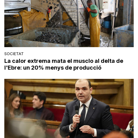
SOCIETAT
La calor extrema mata el musclo al delta de
l'Ebre: un 20% menys de producció