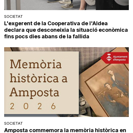
SOCIETAT
L'exgerent de la Cooperativa de l'Aldea
declara que desconeixia la situació econòmica
fins pocs dies abans de la fallida
SOCIETAT
Amposta commemora la memòria històrica en