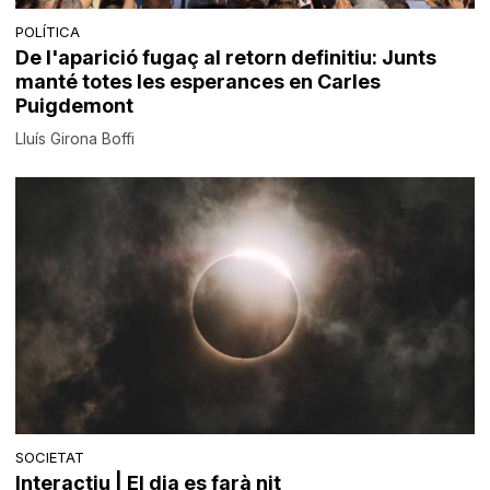
POLÍTICA
De l'aparició fugaç al retorn definitiu: Junts
manté totes les esperances en Carles
Puigdemont
Lluís Girona Boffi
SOCIETAT
Interactiu | El dia es farà nit