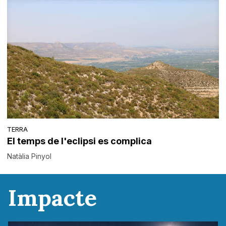
TERRA
El temps de l'eclipsi es complica
Natàlia Pinyol
Impacte