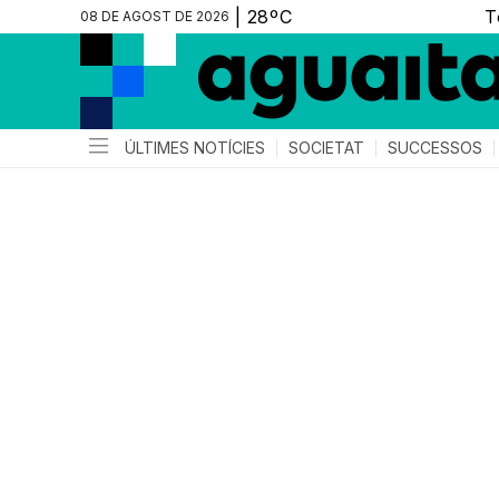
08 DE AGOST DE 2026
ÚLTIMES NOTÍCIES
SOCIETAT
SUCCESSOS