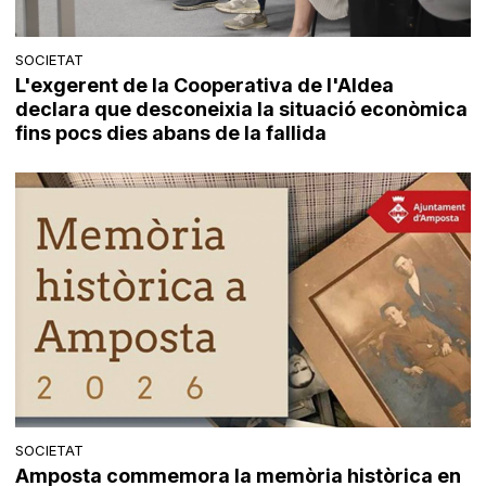
SOCIETAT
L'exgerent de la Cooperativa de l'Aldea
declara que desconeixia la situació econòmica
fins pocs dies abans de la fallida
SOCIETAT
Amposta commemora la memòria històrica en