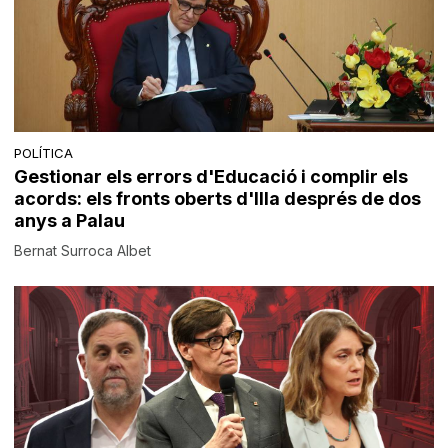
POLÍTICA
Gestionar els errors d'Educació i complir els
acords: els fronts oberts d'Illa després de dos
anys a Palau
Bernat Surroca Albet