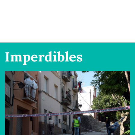
Imperdibles