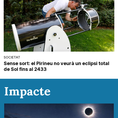
SOCIETAT
Sense sort: el Pirineu no veurà un eclipsi total
de Sol fins al 2433
Impacte