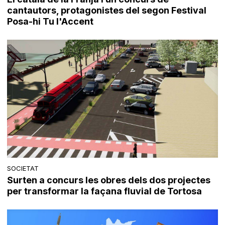
cantautors, protagonistes del segon Festival
Posa-hi Tu l'Accent
SOCIETAT
Surten a concurs les obres dels dos projectes
per transformar la façana fluvial de Tortosa