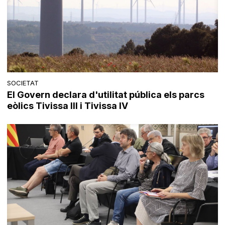
SOCIETAT
El Govern declara d'utilitat pública els parcs
eòlics Tivissa III i Tivissa IV