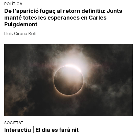
POLÍTICA
De l'aparició fugaç al retorn definitiu: Junts
manté totes les esperances en Carles
Puigdemont
Lluís Girona Boffi
SOCIETAT
Interactiu | El dia es farà nit