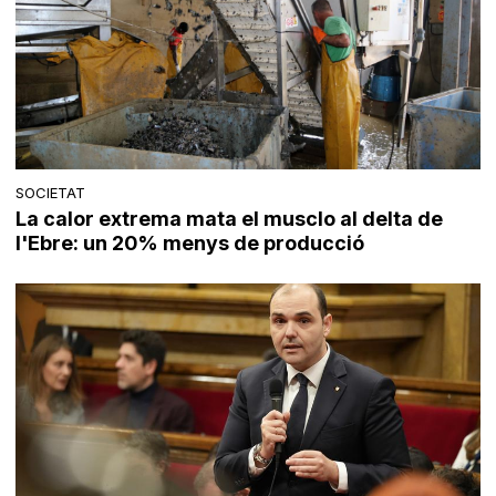
SOCIETAT
La calor extrema mata el musclo al delta de
l'Ebre: un 20% menys de producció