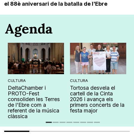
el 88è aniversari de la batalla de l'Ebre
Agenda
CULTURA
CULTURA
DeltaChamber i
Tortosa desvela el
PROTO-Fest
cartell de la Cinta
consoliden les Terres
2026 i avança els
de l'Ebre com a
primers concerts de la
referent de la música
festa major
clàssica