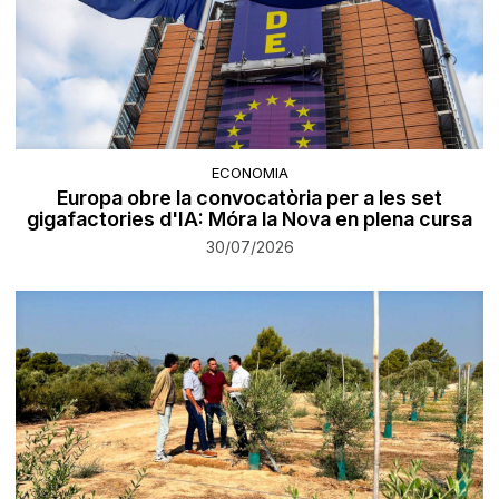
ECONOMIA
Europa obre la convocatòria per a les set
gigafactories d'IA: Móra la Nova en plena cursa
30/07/2026