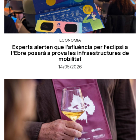
ECONOMIA
Experts alerten que l’afluència per l’eclipsi a
l'Ebre posarà a prova les infraestructures de
mobilitat
14/05/2026