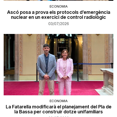
ECONOMIA
Ascó posa a prova els protocols d’emergència
nuclear en un exercici de control radiològic
03/07/2026
ECONOMIA
La Fatarella modificarà el planejament del Pla de
la Bassa per construir dotze unifamiliars