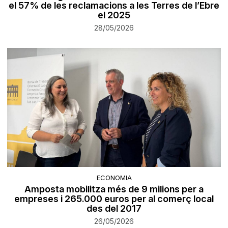
el 57% de les reclamacions a les Terres de l’Ebre
el 2025
28/05/2026
ECONOMIA
Amposta mobilitza més de 9 milions per a
empreses i 265.000 euros per al comerç local
des del 2017
26/05/2026