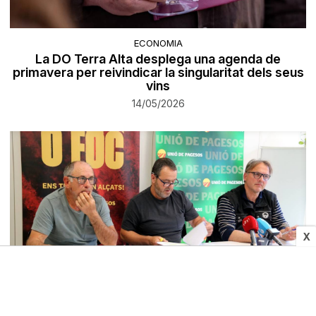
ECONOMIA
La DO Terra Alta desplega una agenda de
primavera per reivindicar la singularitat dels seus
vins
14/05/2026
X
ECONOMIA