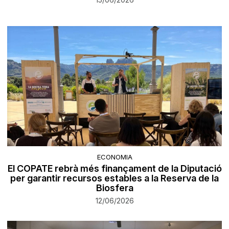
ECONOMIA
El COPATE rebrà més finançament de la Diputació
per garantir recursos estables a la Reserva de la
Biosfera
12/06/2026