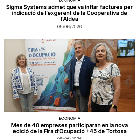
ECONOMIA
Sigma Systems admet que va inflar factures per
indicació de l’exgerent de la Cooperativa de
l’Aldea
09/06/2026
ECONOMIA
Més de 40 empreses participaran en la nova
edició de la Fira d’Ocupació +45 de Tortosa
08/06/2026