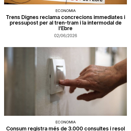
ECONOMIA
Trens Dignes reclama concrecions immediates i
pressupost per al tren-tram i la intermodal de
l’Ebre
02/06/2026
ECONOMIA
Consum registra més de 3.000 consultes i resol