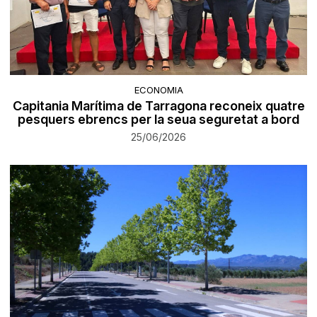
ECONOMIA
Capitania Marítima de Tarragona reconeix quatre
pesquers ebrencs per la seua seguretat a bord
25/06/2026