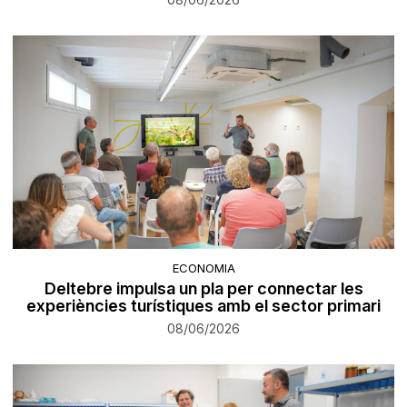
ECONOMIA
Deltebre impulsa un pla per connectar les
experiències turístiques amb el sector primari
08/06/2026