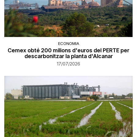
ECONOMIA
Cemex obté 200 milions d'euros del PERTE per
descarbonitzar la planta d'Alcanar
17/07/2026