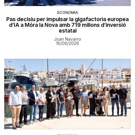
ECONOMIA
Pas decisiu per impulsar la gigafactoria europea
d’IA a Móra la Nova amb 719 milions d’inversió
estatal
Joan Navarro
16/06/2026