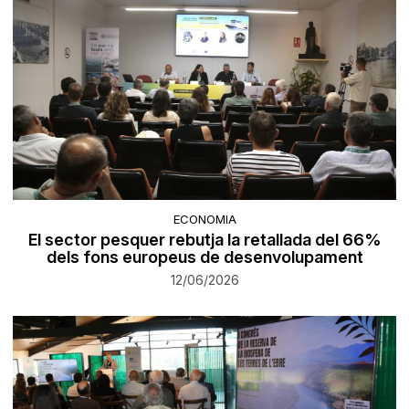
ECONOMIA
El sector pesquer rebutja la retallada del 66%
dels fons europeus de desenvolupament
12/06/2026