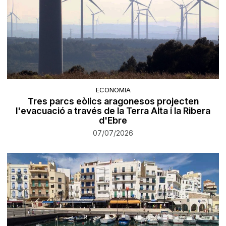
ECONOMIA
Tres parcs eòlics aragonesos projecten
l'evacuació a través de la Terra Alta i la Ribera
d'Ebre
07/07/2026