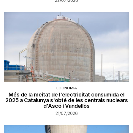
22/07/2026
ECONOMIA
Més de la meitat de l'electricitat consumida el
2025 a Catalunya s'obté de les centrals nuclears
d'Ascó i Vandellòs
21/07/2026