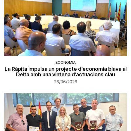
ECONOMIA
La Ràpita impulsa un projecte d’economia blava al
Delta amb una vintena d’actuacions clau
26/06/2026