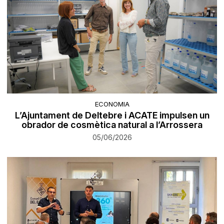
ECONOMIA
L’Ajuntament de Deltebre i ACATE impulsen un
obrador de cosmètica natural a l’Arrossera
05/06/2026