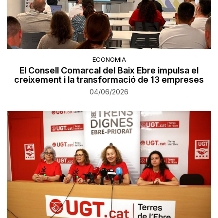
ECONOMIA
El Consell Comarcal del Baix Ebre impulsa el
creixement i la transformació de 13 empreses
04/06/2026