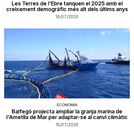
Les Terres de l'Ebre tanquen el 2025 amb el
creixement demogràfic més alt dels últims anys
16/07/2026
ECONOMIA
Balfegó projecta ampliar la granja marina de
l'Ametlla de Mar per adaptar-se al canvi climàtic
15/07/2026