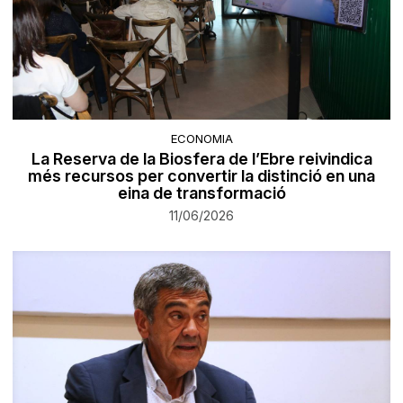
ECONOMIA
La Reserva de la Biosfera de l’Ebre reivindica
més recursos per convertir la distinció en una
eina de transformació
11/06/2026