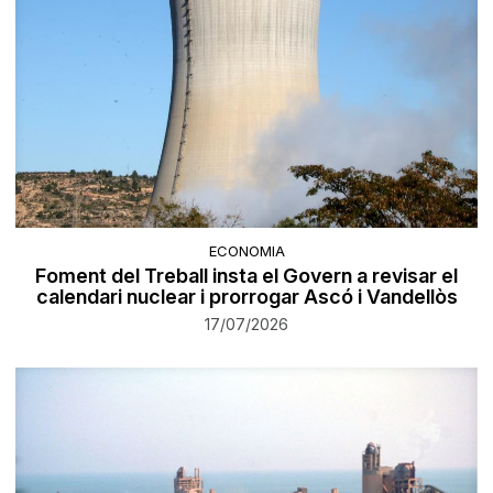
ECONOMIA
Foment del Treball insta el Govern a revisar el
calendari nuclear i prorrogar Ascó i Vandellòs
17/07/2026