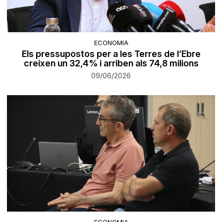
ECONOMIA
Els pressupostos per a les Terres de l’Ebre
creixen un 32,4% i arriben als 74,8 milions
09/06/2026