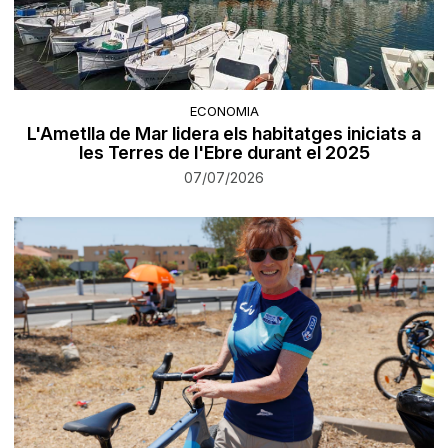
ECONOMIA
L'Ametlla de Mar lidera els habitatges iniciats a
les Terres de l'Ebre durant el 2025
07/07/2026