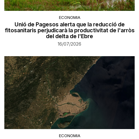
ECONOMIA
Unió de Pagesos alerta que la reducció de
fitosanitaris perjudicarà la productivitat de l'arròs
del delta de l'Ebre
16/07/2026
ECONOMIA