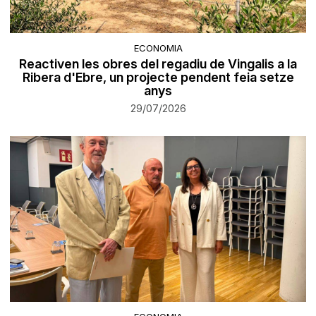
ECONOMIA
Reactiven les obres del regadiu de Vingalis a la
Ribera d'Ebre, un projecte pendent feia setze
anys
29/07/2026