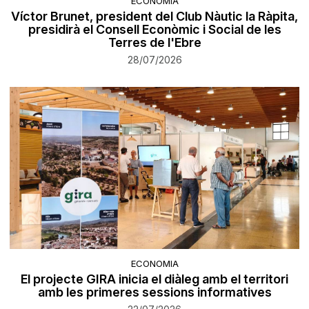
ECONOMIA
Víctor Brunet, president del Club Nàutic la Ràpita,
presidirà el Consell Econòmic i Social de les
Terres de l'Ebre
28/07/2026
ECONOMIA
El projecte GIRA inicia el diàleg amb el territori
amb les primeres sessions informatives