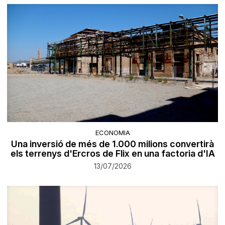
ECONOMIA
Una inversió de més de 1.000 milions convertirà
els terrenys d'Ercros de Flix en una factoria d'IA
13/07/2026