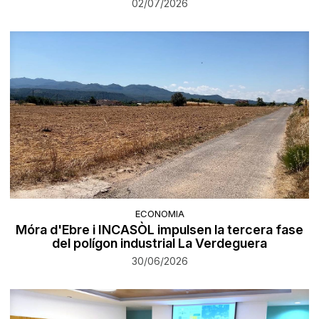
02/07/2026
ECONOMIA
Móra d'Ebre i INCASÒL impulsen la tercera fase
del polígon industrial La Verdeguera
30/06/2026