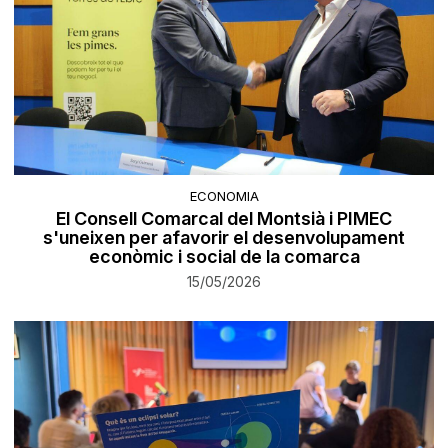
ECONOMIA
El Consell Comarcal del Montsià i PIMEC
s'uneixen per afavorir el desenvolupament
econòmic i social de la comarca
15/05/2026