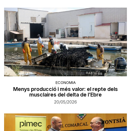
ECONOMIA
Menys producció i més valor: el repte dels
musclaires del delta de l’Ebre
20/05/2026