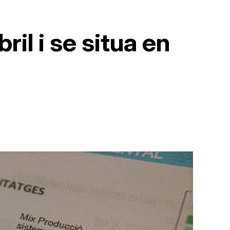
ril i se situa en