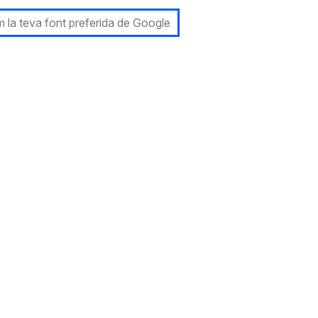
 la teva font preferida de Google