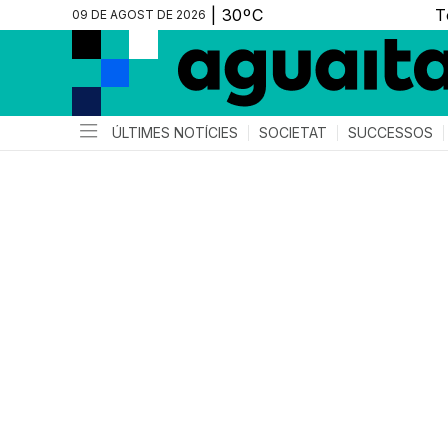
09 DE AGOST DE 2026
ÚLTIMES NOTÍCIES
SOCIETAT
SUCCESSOS