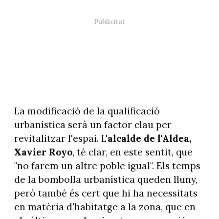
La modificació de la qualificació
urbanística serà un factor clau per
revitalitzar l'espai. L'
alcalde
de l'Aldea,
Xavier Royo
, té clar, en este sentit, que
"no farem un altre poble igual". Els temps
de la bombolla urbanística queden lluny,
però també és cert que hi ha necessitats
en matèria d'habitatge a la zona, que en