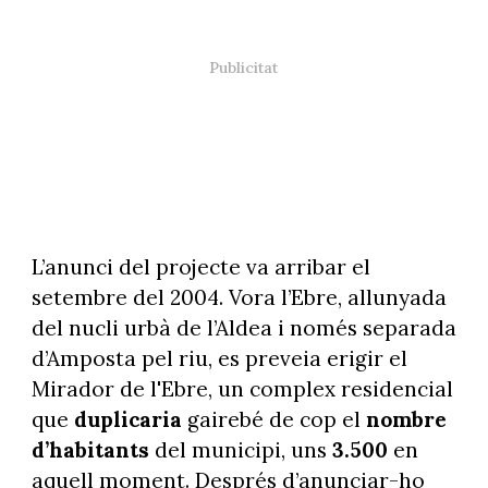
L’anunci del projecte va arribar el
setembre del 2004. Vora l’Ebre, allunyada
del nucli urbà de l’Aldea i només separada
d’Amposta pel riu, es preveia erigir el
Mirador de l'Ebre, un complex residencial
que
duplicaria
gairebé de cop el
nombre
d’habitants
del municipi, uns
3.500
en
aquell moment. Després d’anunciar-ho