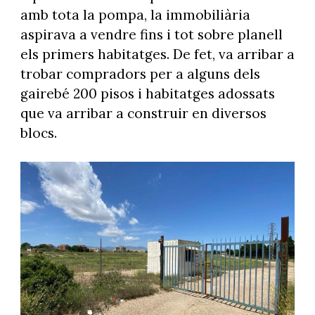
amb tota la pompa, la immobiliària
aspirava a vendre fins i tot sobre planell
els primers habitatges. De fet, va arribar a
trobar compradors per a alguns dels
gairebé 200 pisos i habitatges adossats
que va arribar a construir en diversos
blocs.