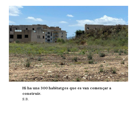
Hi ha uns 300 habitatges que es van començar a
construir.
S.B.