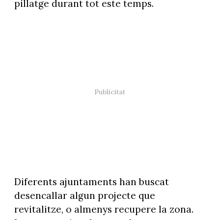
pillatge durant tot este temps.
Diferents ajuntaments han buscat
desencallar algun projecte que
revitalitze, o almenys recupere la zona.