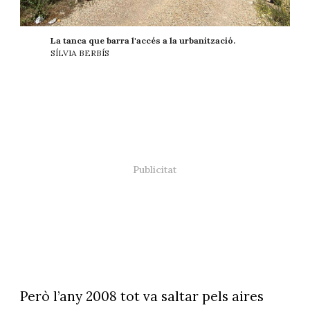
La tanca que barra l'accés a la urbanització.
SÍLVIA BERBÍS
Però l’any 2008 tot va saltar pels aires