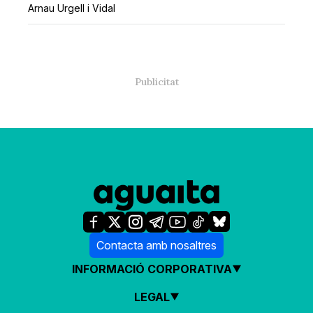
Arnau Urgell i Vidal
Contacta amb nosaltres
INFORMACIÓ CORPORATIVA
LEGAL