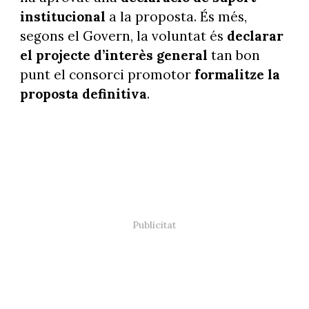
institucional
a la proposta. És més,
segons el Govern, la voluntat és
declarar
el projecte d’interès general
tan bon
punt el consorci promotor
formalitze la
proposta definitiva
.