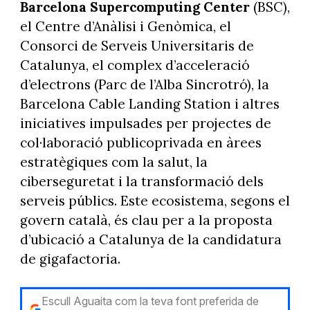
Barcelona Supercomputing Center
(BSC),
el Centre d’Anàlisi i Genòmica, el
Consorci de Serveis Universitaris de
Catalunya, el complex d’acceleració
d’electrons (Parc de l’Alba Sincrotró), la
Barcelona Cable Landing Station i altres
iniciatives impulsades per projectes de
col·laboració publicoprivada en àrees
estratègiques com la salut, la
ciberseguretat i la transformació dels
serveis públics. Este ecosistema, segons el
govern català, és clau per a la proposta
d’ubicació a Catalunya de la candidatura
de gigafactoria.
Escull Aguaita com la teva font preferida de