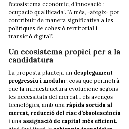
l’ecosistema econòmic, d’innovació i
ocupació qualificada". "A més, -afegix- pot
contribuir de manera significativa a les
polítiques de cohesió territorial i
transició digital".
Un ecosistema propici per a la
candidatura
La proposta planteja un
desplegament
progressiu i modular
, cosa que permetrà
que la infraestructura evolucione segons
les necessitats del mercat i els avenços
tecnològics, amb una
ràpida sortida al
mercat
,
reducció del risc d’obsolescència
i una
assignació de capital més eficient
.