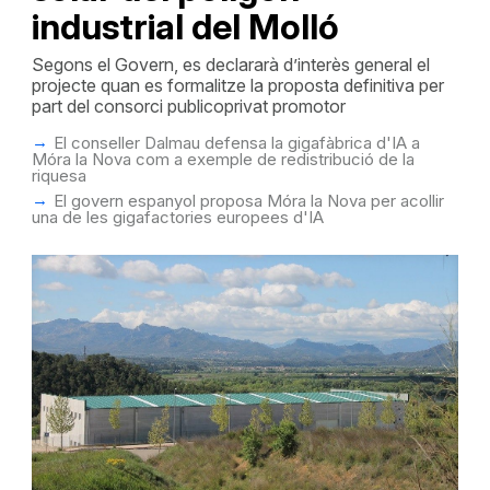
industrial del Molló
Segons el Govern, es declararà d’interès general el
projecte quan es formalitze la proposta definitiva per
part del consorci publicoprivat promotor
El conseller Dalmau defensa la gigafàbrica d'IA a
Móra la Nova com a exemple de redistribució de la
riquesa
El govern espanyol proposa Móra la Nova per acollir
una de les gigafactories europees d'IA