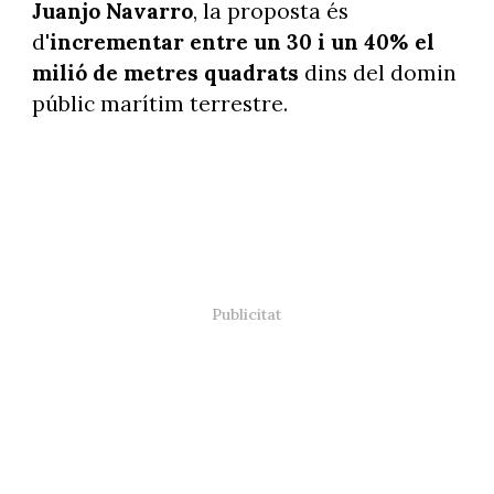
Juanjo Navarro
, la proposta és
d'
incrementar entre un 30 i un 40% el
milió de metres quadrats
dins del domin
públic marítim terrestre.