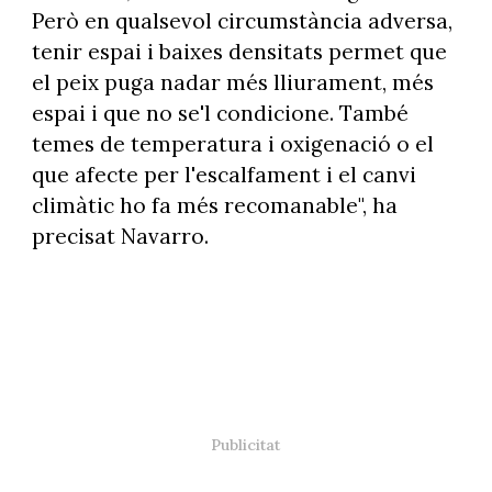
Però en qualsevol circumstància adversa,
tenir espai i baixes densitats permet que
el peix puga nadar més lliurament, més
espai i que no se'l condicione. També
temes de temperatura i oxigenació o el
que afecte per l'escalfament i el canvi
climàtic ho fa més recomanable", ha
precisat Navarro.