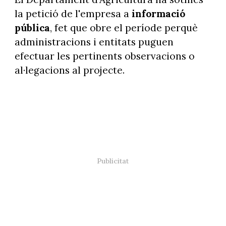
la petició de l'empresa a
informació
pública
, fet que obre el període perquè
administracions i entitats puguen
efectuar les pertinents observacions o
al·legacions al projecte.