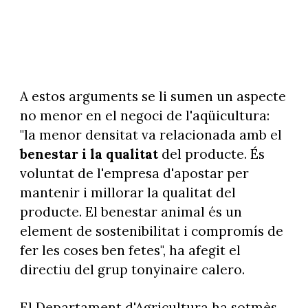
A estos arguments se li sumen un aspecte
no menor en el negoci de l'aqüicultura:
"la menor densitat va relacionada amb el
benestar i la qualitat
del producte. És
voluntat de l'empresa d'apostar per
mantenir i millorar la qualitat del
producte. El benestar animal és un
element de sostenibilitat i compromís de
fer les coses ben fetes", ha afegit el
directiu del grup tonyinaire calero.
El Departament d'Agricultura ha sotmès