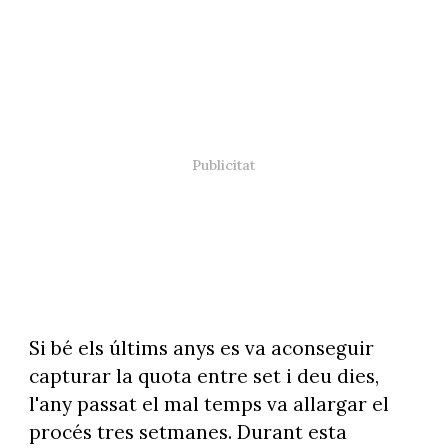
Si bé els últims anys es va aconseguir
capturar la quota entre set i deu dies,
l'any passat el mal temps va allargar el
procés tres setmanes. Durant esta