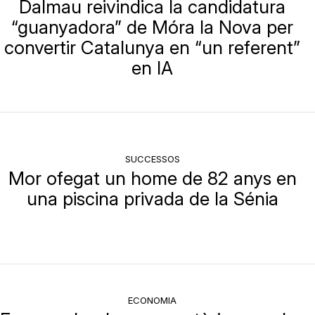
Dalmau reivindica la candidatura
“guanyadora” de Móra la Nova per
convertir Catalunya en “un referent”
en IA
SUCCESSOS
Mor ofegat un home de 82 anys en
una piscina privada de la Sénia
ECONOMIA