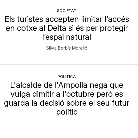
SOCIETAT
Els turistes accepten limitar l’accés
en cotxe al Delta si és per protegir
l’espai natural
Sílvia Berbís Morelló
POLÍTICA
L'alcalde de l'Ampolla nega que
vulga dimitir a l'octubre però es
guarda la decisió sobre el seu futur
polític