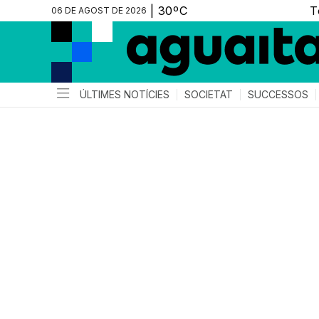
06 DE AGOST DE 2026
ÚLTIMES NOTÍCIES
SOCIETAT
SUCCESSOS