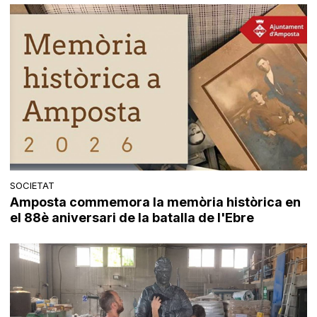
SOCIETAT
Amposta commemora la memòria històrica en
el 88è aniversari de la batalla de l'Ebre