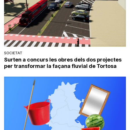
SOCIETAT
Surten a concurs les obres dels dos projectes
per transformar la façana fluvial de Tortosa