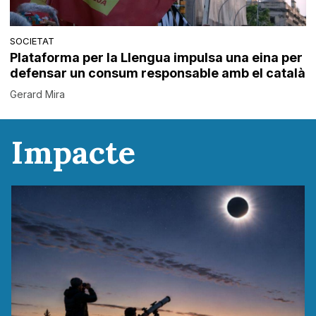
SOCIETAT
Plataforma per la Llengua impulsa una eina per
defensar un consum responsable amb el català
Gerard Mira
Impacte