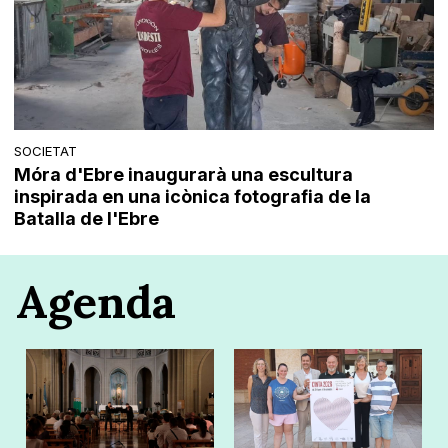
SOCIETAT
Móra d'Ebre inaugurarà una escultura
inspirada en una icònica fotografia de la
Batalla de l'Ebre
Agenda