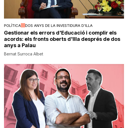
POLÍTICA
DOS ANYS DE LA INVESTIDURA D'ILLA
Gestionar els errors d'Educació i complir els
acords: els fronts oberts d'Illa després de dos
anys a Palau
Bernat Surroca Albet