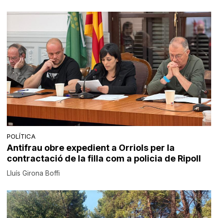
POLÍTICA
Antifrau obre expedient a Orriols per la
contractació de la filla com a policia de Ripoll
Lluís Girona Boffi