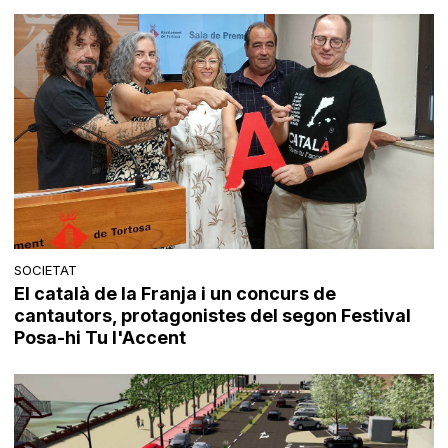
SOCIETAT
El català de la Franja i un concurs de
cantautors, protagonistes del segon Festival
Posa-hi Tu l'Accent