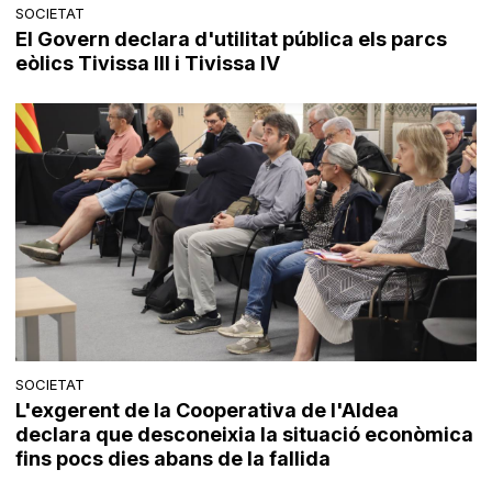
SOCIETAT
El Govern declara d'utilitat pública els parcs
eòlics Tivissa III i Tivissa IV
SOCIETAT
L'exgerent de la Cooperativa de l'Aldea
declara que desconeixia la situació econòmica
fins pocs dies abans de la fallida