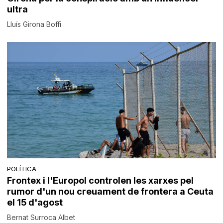
ultra
Lluís Girona Boffi
POLÍTICA
Frontex i l'Europol controlen les xarxes pel
rumor d'un nou creuament de frontera a Ceuta
el 15 d'agost
Bernat Surroca Albet