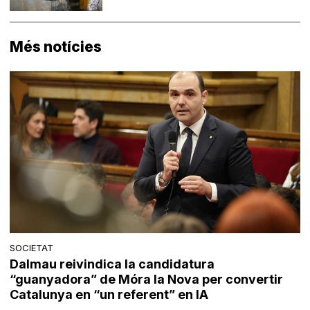
Més notícies
SOCIETAT
Dalmau reivindica la candidatura
“guanyadora” de Móra la Nova per convertir
Catalunya en “un referent” en IA