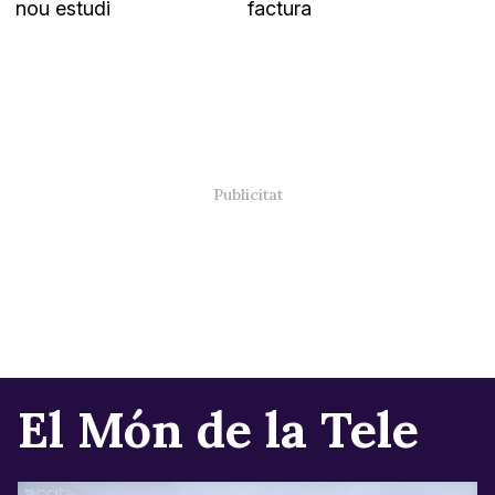
nou estudi
factura
El Món de la Tele