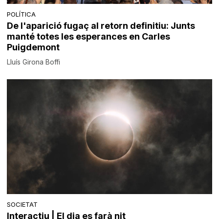
POLÍTICA
De l'aparició fugaç al retorn definitiu: Junts
manté totes les esperances en Carles
Puigdemont
Lluís Girona Boffi
SOCIETAT
Interactiu | El dia es farà nit