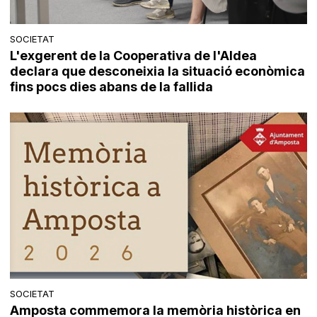
SOCIETAT
L'exgerent de la Cooperativa de l'Aldea
declara que desconeixia la situació econòmica
fins pocs dies abans de la fallida
SOCIETAT
Amposta commemora la memòria històrica en