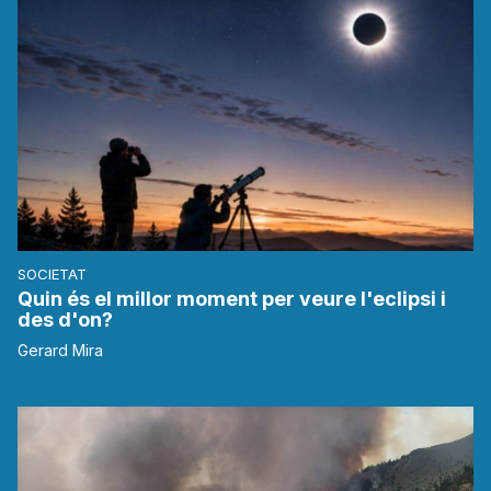
SOCIETAT
Quin és el millor moment per veure l'eclipsi i
des d'on?
Gerard Mira