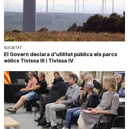
SOCIETAT
El Govern declara d'utilitat pública els parcs
eòlics Tivissa III i Tivissa IV