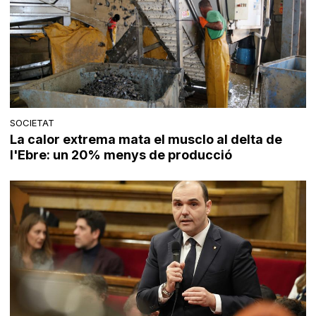
SOCIETAT
La calor extrema mata el musclo al delta de
l'Ebre: un 20% menys de producció