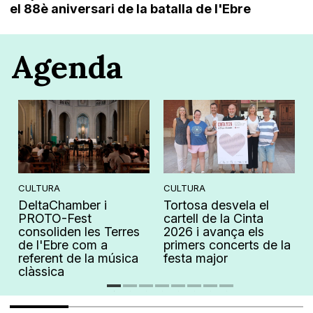
el 88è aniversari de la batalla de l'Ebre
Agenda
CULTURA
CULTURA
DeltaChamber i
Tortosa desvela el
PROTO-Fest
cartell de la Cinta
consoliden les Terres
2026 i avança els
de l'Ebre com a
primers concerts de la
referent de la música
festa major
clàssica