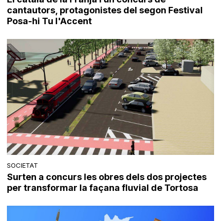
cantautors, protagonistes del segon Festival
Posa-hi Tu l'Accent
SOCIETAT
Surten a concurs les obres dels dos projectes
per transformar la façana fluvial de Tortosa