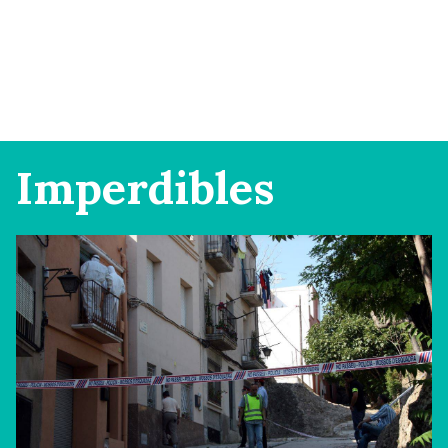
Imperdibles