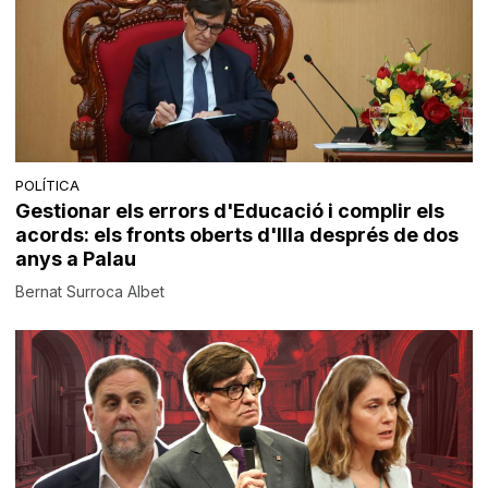
POLÍTICA
Gestionar els errors d'Educació i complir els
acords: els fronts oberts d'Illa després de dos
anys a Palau
Bernat Surroca Albet