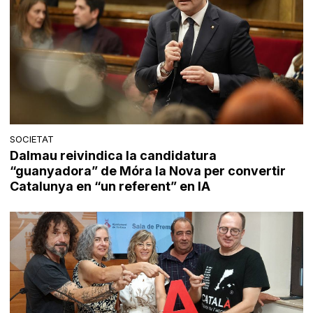
SOCIETAT
Dalmau reivindica la candidatura
“guanyadora” de Móra la Nova per convertir
Catalunya en “un referent” en IA