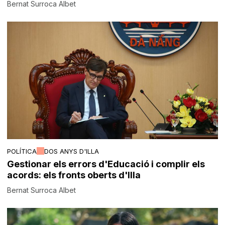
Bernat Surroca Albet
POLÍTICA
DOS ANYS D'ILLA
Gestionar els errors d'Educació i complir els
acords: els fronts oberts d'Illa
Bernat Surroca Albet