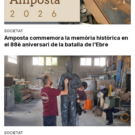
SOCIETAT
Amposta commemora la memòria històrica en
el 88è aniversari de la batalla de l'Ebre
SOCIETAT