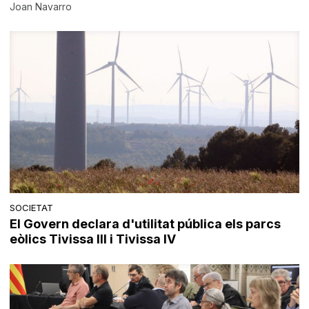
Joan Navarro
SOCIETAT
El Govern declara d'utilitat pública els parcs
eòlics Tivissa III i Tivissa IV