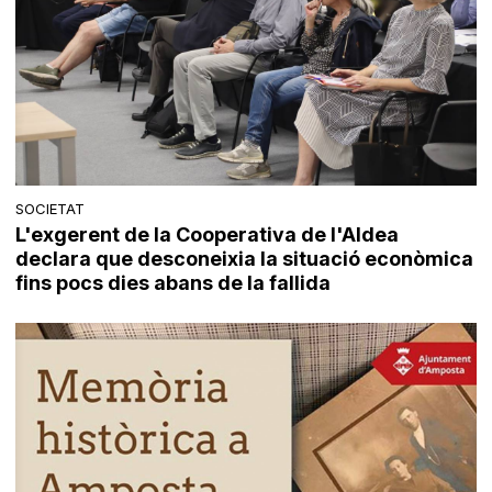
SOCIETAT
L'exgerent de la Cooperativa de l'Aldea
declara que desconeixia la situació econòmica
fins pocs dies abans de la fallida