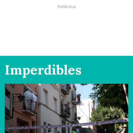
Imperdibles