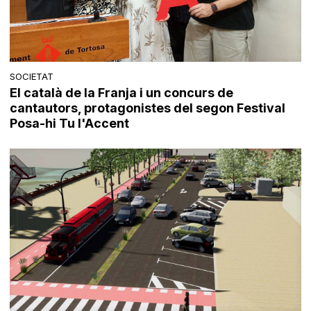
SOCIETAT
El català de la Franja i un concurs de
cantautors, protagonistes del segon Festival
Posa-hi Tu l'Accent