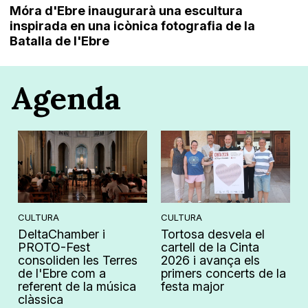
Móra d'Ebre inaugurarà una escultura
inspirada en una icònica fotografia de la
Batalla de l'Ebre
Agenda
CULTURA
CULTURA
DeltaChamber i
Tortosa desvela el
PROTO-Fest
cartell de la Cinta
consoliden les Terres
2026 i avança els
de l'Ebre com a
primers concerts de la
referent de la música
festa major
clàssica