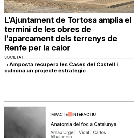
L'Ajuntament de Tortosa amplia el
termini de les obres de
l'aparcament dels terrenys de
Renfe per la calor
SOCIETAT
Amposta recupera les Cases del Castell i
culmina un projecte estratègic
IMPACTE
INTERACTIU
Anatomia del foc a Catalunya
Arnau Urgell i Vidal | Carlos
Albaladejo