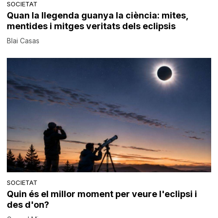
SOCIETAT
Quan la llegenda guanya la ciència: mites,
mentides i mitges veritats dels eclipsis
Blai Casas
SOCIETAT
Quin és el millor moment per veure l'eclipsi i
des d'on?