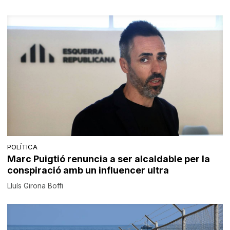
POLÍTICA
Marc Puigtió renuncia a ser alcaldable per la
conspiració amb un influencer ultra
Lluís Girona Boffi