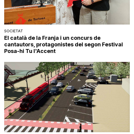
SOCIETAT
El català de la Franja i un concurs de
cantautors, protagonistes del segon Festival
Posa-hi Tu l'Accent