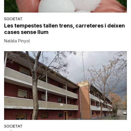
SOCIETAT
Les tempestes tallen trens, carreteres i deixen
cases sense llum
Natàlia Pinyol
SOCIETAT