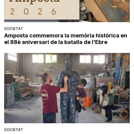
SOCIETAT
Amposta commemora la memòria històrica en
el 88è aniversari de la batalla de l'Ebre
SOCIETAT