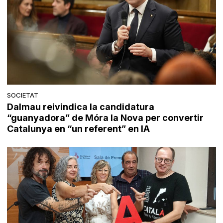
SOCIETAT
Dalmau reivindica la candidatura
“guanyadora” de Móra la Nova per convertir
Catalunya en “un referent” en IA