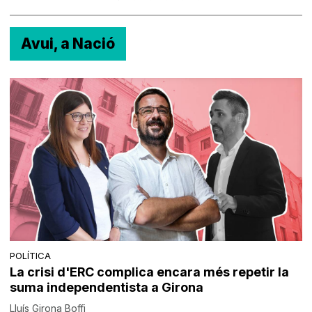
Avui, a Nació
POLÍTICA
La crisi d'ERC complica encara més repetir la
suma independentista a Girona
Lluís Girona Boffi