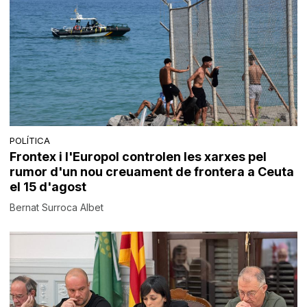
POLÍTICA
Frontex i l'Europol controlen les xarxes pel
rumor d'un nou creuament de frontera a Ceuta
el 15 d'agost
Bernat Surroca Albet