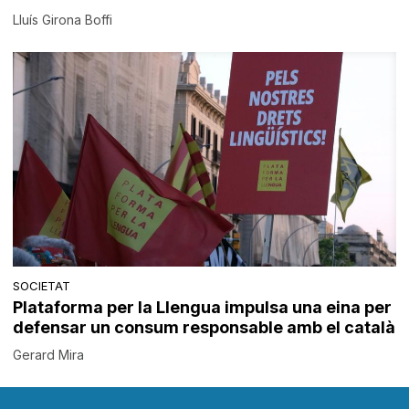
Lluís Girona Boffi
SOCIETAT
Plataforma per la Llengua impulsa una eina per
defensar un consum responsable amb el català
Gerard Mira