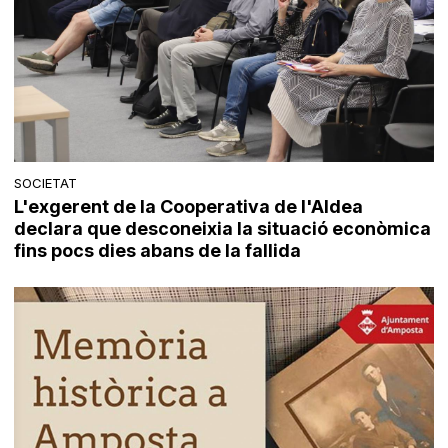
SOCIETAT
L'exgerent de la Cooperativa de l'Aldea
declara que desconeixia la situació econòmica
fins pocs dies abans de la fallida