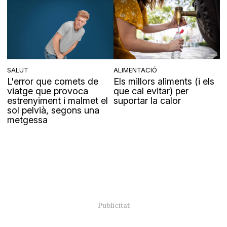
SALUT
ALIMENTACIÓ
L'error que comets de
Els millors aliments (i els
viatge que provoca
que cal evitar) per
estrenyiment i malmet el
suportar la calor
sol pelvià, segons una
metgessa