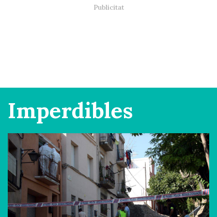
Imperdibles