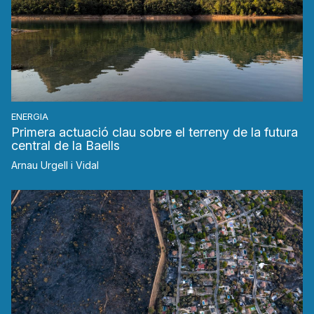
ENERGIA
Primera actuació clau sobre el terreny de la futura
central de la Baells
Arnau Urgell i Vidal