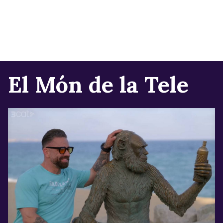
El Món de la Tele