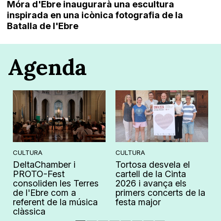
Móra d'Ebre inaugurarà una escultura
inspirada en una icònica fotografia de la
Batalla de l'Ebre
Agenda
CULTURA
CULTURA
DeltaChamber i
Tortosa desvela el
PROTO-Fest
cartell de la Cinta
consoliden les Terres
2026 i avança els
de l'Ebre com a
primers concerts de la
referent de la música
festa major
clàssica