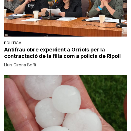
POLÍTICA
Antifrau obre expedient a Orriols per la
contractació de la filla com a policia de Ripoll
Lluís Girona Boffi