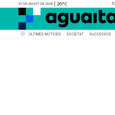
07 DE AGOST DE 2026
ÚLTIMES NOTÍCIES
SOCIETAT
SUCCESSOS