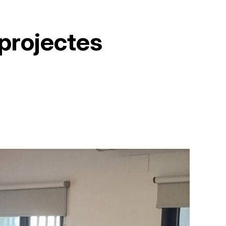
projectes