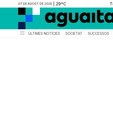
07 DE AGOST DE 2026
ÚLTIMES NOTÍCIES
SOCIETAT
SUCCESSOS