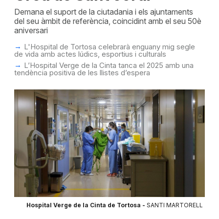
Demana el suport de la ciutadania i els ajuntaments
del seu àmbit de referència, coincidint amb el seu 50è
aniversari
L'Hospital de Tortosa celebrarà enguany mig segle
de vida amb actes lúdics, esportius i culturals
L’Hospital Verge de la Cinta tanca el 2025 amb una
tendència positiva de les llistes d’espera
Hospital Verge de la Cinta de Tortosa -
SANTI MARTORELL