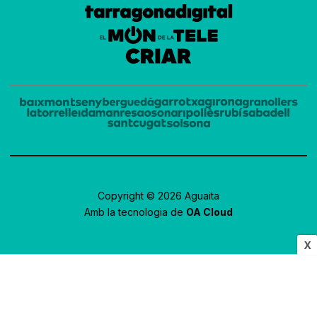
Copyright © 2026 Aguaita
Amb la tecnologia de
OA Cloud
X