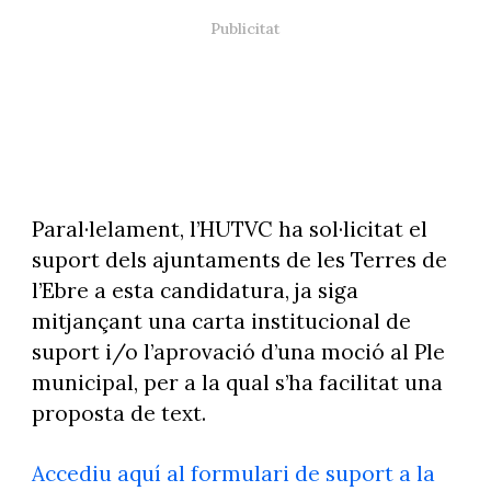
Paral·lelament, l’HUTVC ha sol·licitat el
suport dels ajuntaments de les Terres de
l’Ebre a esta candidatura, ja siga
mitjançant una carta institucional de
suport i/o l’aprovació d’una moció al Ple
municipal, per a la qual s’ha facilitat una
proposta de text.
Accediu aquí al formulari de suport a la