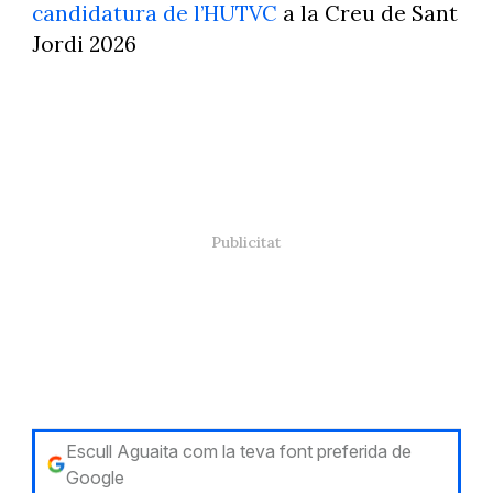
candidatura de l’HUTVC
a la Creu de Sant
Jordi 2026
Escull Aguaita com la teva font preferida de
Google