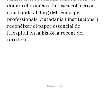
donar rellevància a la tasca col·lectiva,
construïda al llarg del temps per
professionals, ciutadania i institucions, i
reconèixer el paper essencial de
l’Hospital en la història recent del
territori.