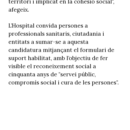
territori i implicat en la cohesió social",
afegeix.
L’Hospital convida persones a
professionals sanitaris, ciutadania i
entitats a sumar-se a aquesta
candidatura mitjançant el formulari de
suport habilitat, amb l’objectiu de fer
visible el reconeixement social a
cinquanta anys de "servei públic,
compromís social i cura de les persones".