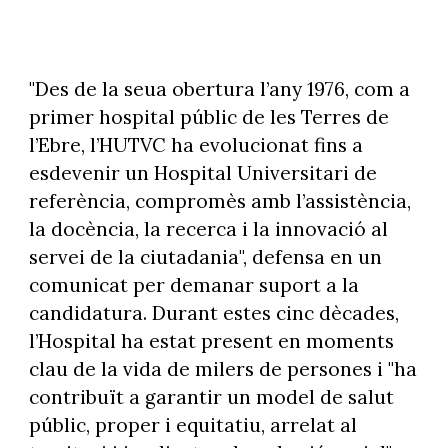
"Des de la seua obertura l’any 1976, com a
primer hospital públic de les Terres de
l’Ebre, l’HUTVC ha evolucionat fins a
esdevenir un Hospital Universitari de
referència, compromès amb l’assistència,
la docència, la recerca i la innovació al
servei de la ciutadania", defensa en un
comunicat per demanar suport a la
candidatura. Durant estes cinc dècades,
l’Hospital ha estat present en moments
clau de la vida de milers de persones i "ha
contribuït a garantir un model de salut
públic, proper i equitatiu, arrelat al