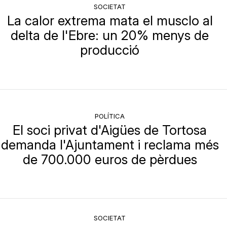
SOCIETAT
La calor extrema mata el musclo al
delta de l'Ebre: un 20% menys de
producció
POLÍTICA
El soci privat d'Aigües de Tortosa
demanda l'Ajuntament i reclama més
de 700.000 euros de pèrdues
SOCIETAT