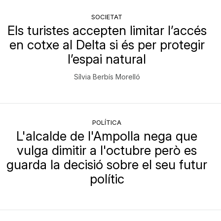
SOCIETAT
Els turistes accepten limitar l’accés
en cotxe al Delta si és per protegir
l’espai natural
Sílvia Berbís Morelló
POLÍTICA
L'alcalde de l'Ampolla nega que
vulga dimitir a l'octubre però es
guarda la decisió sobre el seu futur
polític