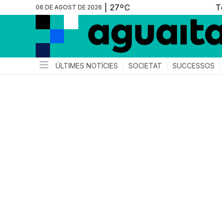
06 DE AGOST DE 2026
ÚLTIMES NOTÍCIES
SOCIETAT
SUCCESSOS