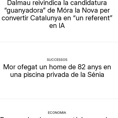
Dalmau reivindica la candidatura
“guanyadora” de Móra la Nova per
convertir Catalunya en “un referent”
en IA
SUCCESSOS
Mor ofegat un home de 82 anys en
una piscina privada de la Sénia
ECONOMIA