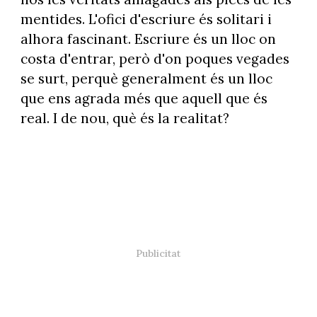
mentides. L'ofici d'escriure és solitari i
alhora fascinant. Escriure és un lloc on
costa d'entrar, però d'on poques vegades
se surt, perquè generalment és un lloc
que ens agrada més que aquell que és
real. I de nou, què és la realitat?