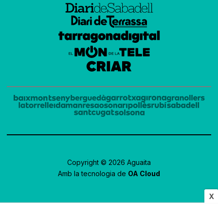
Copyright © 2026 Aguaita
Amb la tecnologia de
OA Cloud
X