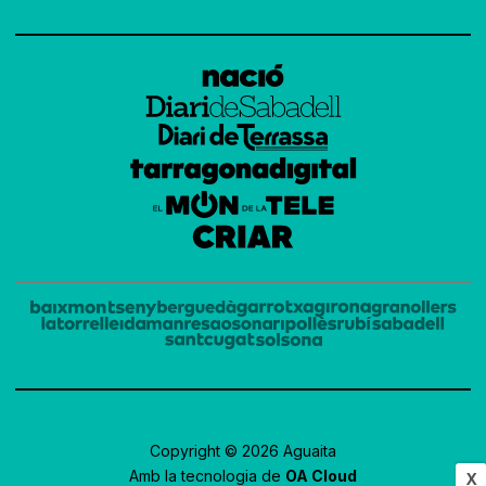
Copyright © 2026 Aguaita
Amb la tecnologia de
OA Cloud
X