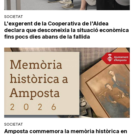
SOCIETAT
L'exgerent de la Cooperativa de l'Aldea
declara que desconeixia la situació econòmica
fins pocs dies abans de la fallida
SOCIETAT
Amposta commemora la memòria històrica en