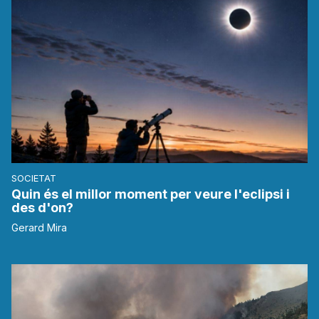
SOCIETAT
Quin és el millor moment per veure l'eclipsi i
des d'on?
Gerard Mira