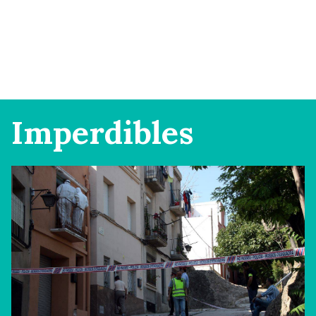
Imperdibles