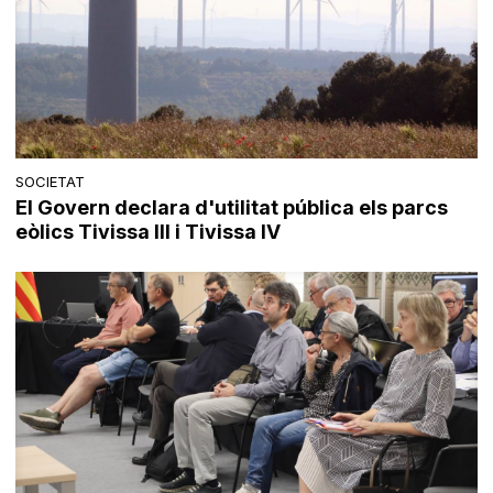
SOCIETAT
El Govern declara d'utilitat pública els parcs
eòlics Tivissa III i Tivissa IV