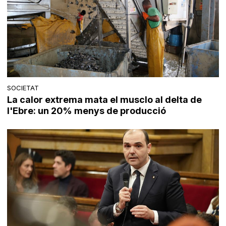
SOCIETAT
La calor extrema mata el musclo al delta de
l'Ebre: un 20% menys de producció