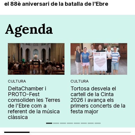
el 88è aniversari de la batalla de l'Ebre
Agenda
CULTURA
CULTURA
DeltaChamber i
Tortosa desvela el
PROTO-Fest
cartell de la Cinta
consoliden les Terres
2026 i avança els
de l'Ebre com a
primers concerts de la
referent de la música
festa major
clàssica