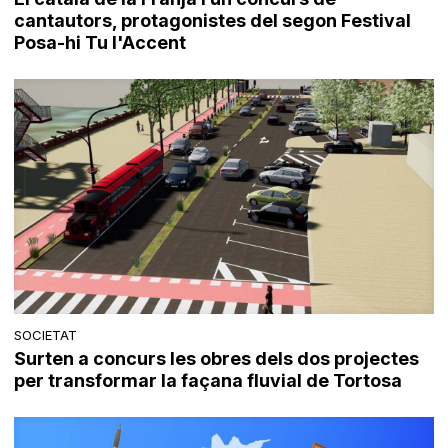
cantautors, protagonistes del segon Festival
Posa-hi Tu l'Accent
SOCIETAT
Surten a concurs les obres dels dos projectes
per transformar la façana fluvial de Tortosa