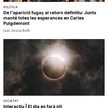
POLÍTICA
De l'aparició fugaç al retorn definitiu: Junts
manté totes les esperances en Carles
Puigdemont
Lluís Girona Boffi
SOCIETAT
Interactiu | El dia es farà nit