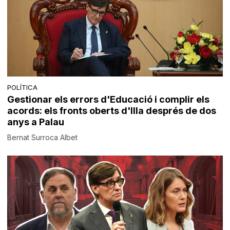
POLÍTICA
Gestionar els errors d'Educació i complir els
acords: els fronts oberts d'Illa després de dos
anys a Palau
Bernat Surroca Albet