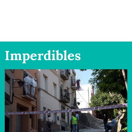
Imperdibles