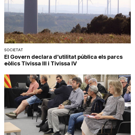
SOCIETAT
El Govern declara d'utilitat pública els parcs
eòlics Tivissa III i Tivissa IV