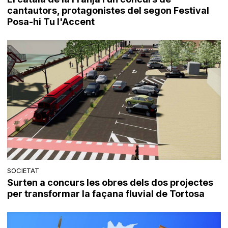
cantautors, protagonistes del segon Festival
Posa-hi Tu l'Accent
SOCIETAT
Surten a concurs les obres dels dos projectes
per transformar la façana fluvial de Tortosa