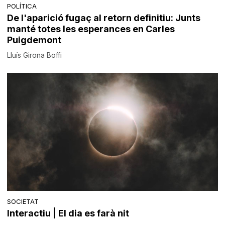
POLÍTICA
De l'aparició fugaç al retorn definitiu: Junts
manté totes les esperances en Carles
Puigdemont
Lluís Girona Boffi
SOCIETAT
Interactiu | El dia es farà nit