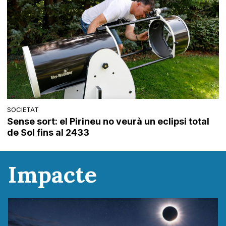
SOCIETAT
Sense sort: el Pirineu no veurà un eclipsi total
de Sol fins al 2433
Impacte