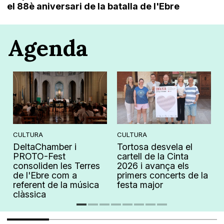
el 88è aniversari de la batalla de l'Ebre
Agenda
CULTURA
CULTURA
DeltaChamber i
Tortosa desvela el
PROTO-Fest
cartell de la Cinta
consoliden les Terres
2026 i avança els
de l'Ebre com a
primers concerts de la
referent de la música
festa major
clàssica