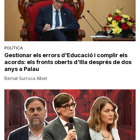
POLÍTICA
Gestionar els errors d'Educació i complir els
acords: els fronts oberts d'Illa després de dos
anys a Palau
Bernat Surroca Albet