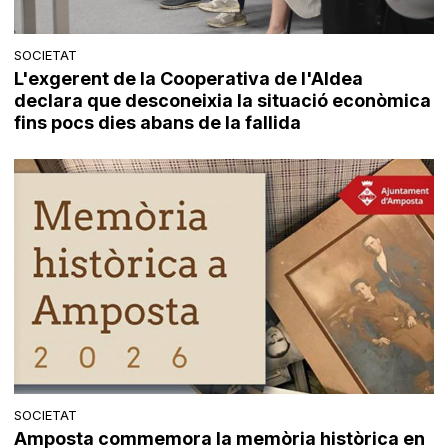
SOCIETAT
L'exgerent de la Cooperativa de l'Aldea
declara que desconeixia la situació econòmica
fins pocs dies abans de la fallida
SOCIETAT
Amposta commemora la memòria històrica en