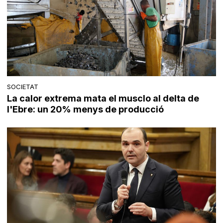
SOCIETAT
La calor extrema mata el musclo al delta de
l'Ebre: un 20% menys de producció