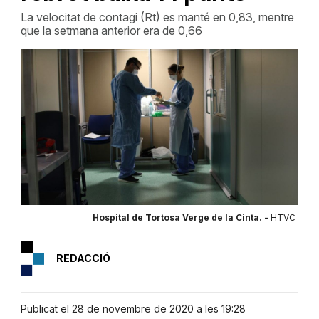
La velocitat de contagi (Rt) es manté en 0,83, mentre
que la setmana anterior era de 0,66
Hospital de Tortosa Verge de la Cinta. -
HTVC
REDACCIÓ
Publicat el 28 de novembre de 2020 a les 19:28