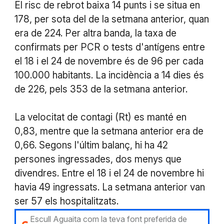
El risc de rebrot baixa 14 punts i se situa en
178, per sota del de la setmana anterior, quan
era de 224. Per altra banda, la taxa de
confirmats per PCR o tests d'antígens entre
el 18 i el 24 de novembre és de 96 per cada
100.000 habitants. La incidència a 14 dies és
de 226, pels 353 de la setmana anterior.
La velocitat de contagi (Rt) es manté en
0,83, mentre que la setmana anterior era de
0,66. Segons l'últim balanç, hi ha 42
persones ingressades, dos menys que
divendres. Entre el 18 i el 24 de novembre hi
havia 49 ingressats. La setmana anterior van
ser 57 els hospitalitzats.
Escull Aguaita com la teva font preferida de