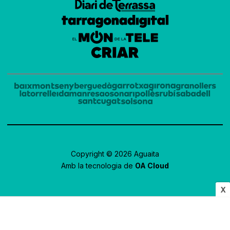
Copyright © 2026 Aguaita
Amb la tecnologia de
OA Cloud
X