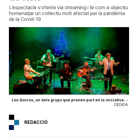
L’espectacle s’oferirà via streaming i té com a objectiu
homenatjar un col·lectiu molt afectat per la pandèmia
de la Covid-19
Los Quicos, un dels grups que prenen part en la iniciativa. -
CEDIDA
REDACCIÓ