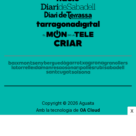
Copyright © 2026 Aguaita
Amb la tecnologia de
OA Cloud
X