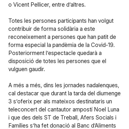
o Vicent Pellicer, entre d’altres.
Totes les persones participants han volgut
contribuir de forma solidària a este
reconeixement a persones que han patit de
forma especial la pandèmia de la Covid-19.
Posteriorment l’espectacle quedarà a
disposició de totes les persones que el
vulguen gaudir.
A més a més, dins les jornades nadalenques,
cal destacar que durant la tarda del diumenge
3 s’oferix per als mateixos destinataris un
teleconcert del cantautor ampostí Noel Luna
i que des dels ST de Treball, Afers Socials i
Famílies s’ha fet donació al Banc d’Aliments