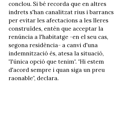
conclou. Si bé recorda que en altres
indrets s'han canalitzat rius i barrancs
per evitar les afectacions a les lleres
construïdes, entén que acceptar la
renúncia a l'habitatge -en el seu cas,
segona residència- a canvi d'una
indemnització és, atesa la situació,
"l'única opció que tenim". "Hi estem
d'acord sempre i quan siga un preu
raonable", declara.