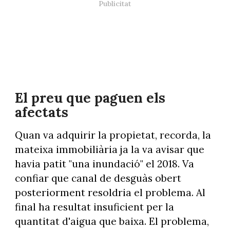
El preu que paguen els
afectats
Quan va adquirir la propietat, recorda, la
mateixa immobiliària ja la va avisar que
havia patit "una inundació" el 2018. Va
confiar que canal de desguàs obert
posteriorment resoldria el problema. Al
final ha resultat insuficient per la
quantitat d'aigua que baixa. El problema,