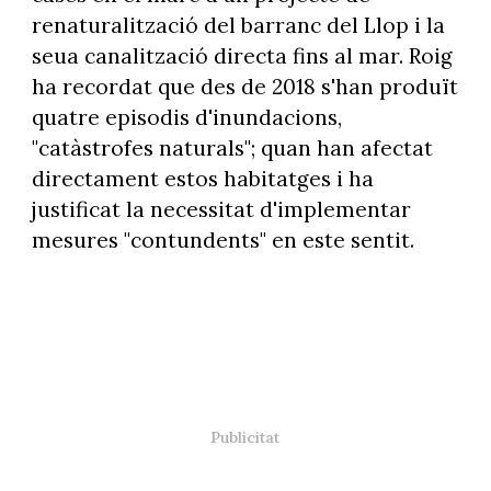
renaturalització del barranc del Llop i la
seua canalització directa fins al mar. Roig
ha recordat que des de 2018 s'han produït
quatre episodis d'inundacions,
"catàstrofes naturals"; quan han afectat
directament estos habitatges i ha
justificat la necessitat d'implementar
mesures "contundents" en este sentit.