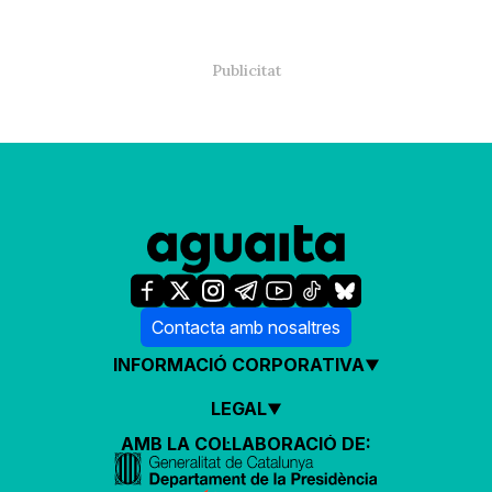
Contacta amb nosaltres
INFORMACIÓ CORPORATIVA
LEGAL
AMB LA COL·LABORACIÓ DE: