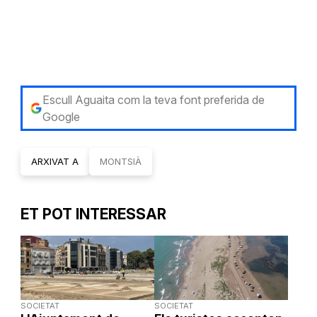
Escull Aguaita com la teva font preferida de
Google
ARXIVAT A
MONTSIÀ
ET POT INTERESSAR
SOCIETAT
SOCIETAT