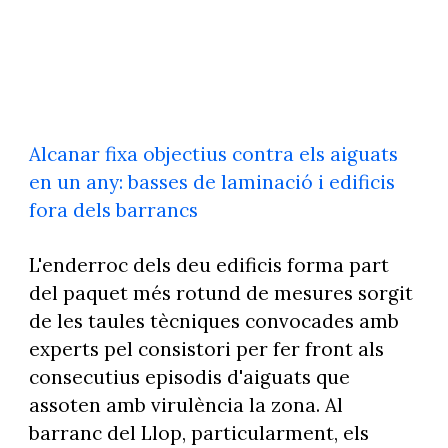
Alcanar fixa objectius contra els aiguats
en un any: basses de laminació i edificis
fora dels barrancs
L'enderroc dels deu edificis forma part
del paquet més rotund de mesures sorgit
de les taules tècniques convocades amb
experts pel consistori per fer front als
consecutius episodis d'aiguats que
assoten amb virulència la zona. Al
barranc del Llop, particularment, els