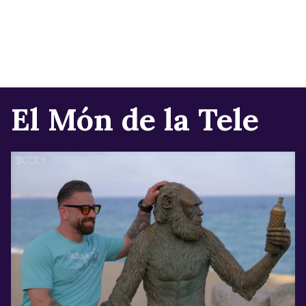
El Món de la Tele