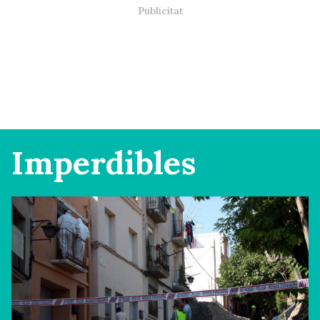
Imperdibles