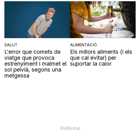
SALUT
ALIMENTACIÓ
L'error que comets de
Els millors aliments (i els
viatge que provoca
que cal evitar) per
estrenyiment i malmet el
suportar la calor
sol pelvià, segons una
metgessa