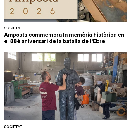
SOCIETAT
Amposta commemora la memòria històrica en
el 88è aniversari de la batalla de l'Ebre
SOCIETAT