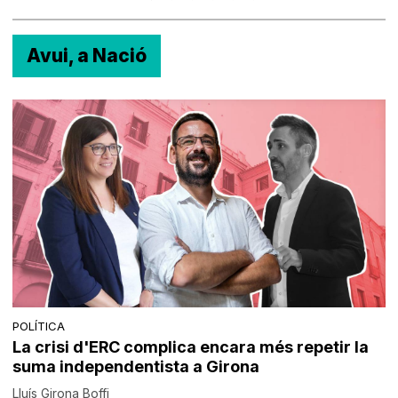
Avui, a Nació
POLÍTICA
La crisi d'ERC complica encara més repetir la
suma independentista a Girona
Lluís Girona Boffi