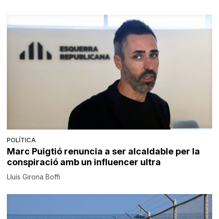
POLÍTICA
Marc Puigtió renuncia a ser alcaldable per la
conspiració amb un influencer ultra
Lluís Girona Boffi