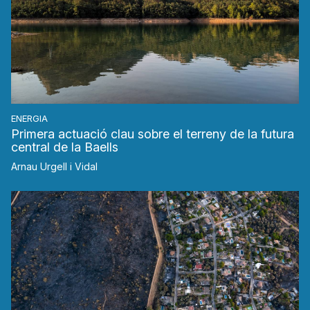
ENERGIA
Primera actuació clau sobre el terreny de la futura
central de la Baells
Arnau Urgell i Vidal