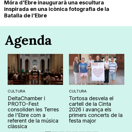
Móra d'Ebre inaugurarà una escultura
inspirada en una icònica fotografia de la
Batalla de l'Ebre
Agenda
CULTURA
CULTURA
DeltaChamber i
Tortosa desvela el
PROTO-Fest
cartell de la Cinta
consoliden les Terres
2026 i avança els
de l'Ebre com a
primers concerts de la
referent de la música
festa major
clàssica