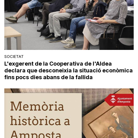
SOCIETAT
L'exgerent de la Cooperativa de l'Aldea
declara que desconeixia la situació econòmica
fins pocs dies abans de la fallida