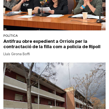
POLÍTICA
Antifrau obre expedient a Orriols per la
contractació de la filla com a policia de Ripoll
Lluís Girona Boffi