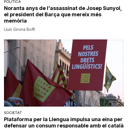
POLÍTICA
Noranta anys de l'assassinat de Josep Sunyol,
el president del Barça que mereix més
memòria
Lluís Girona Boffi
SOCIETAT
Plataforma per la Llengua impulsa una eina per
defensar un consum responsable amb el català