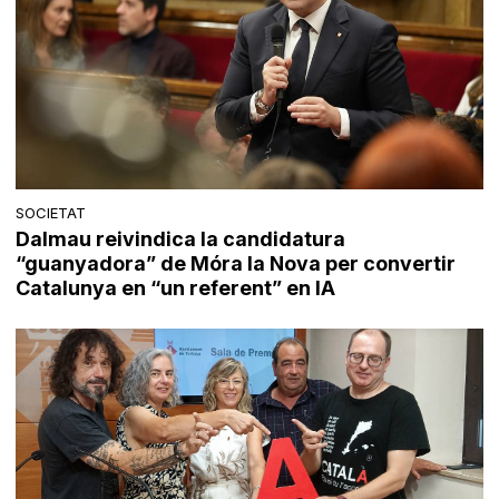
SOCIETAT
Dalmau reivindica la candidatura
“guanyadora” de Móra la Nova per convertir
Catalunya en “un referent” en IA