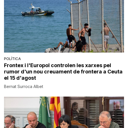
POLÍTICA
Frontex i l'Europol controlen les xarxes pel
rumor d'un nou creuament de frontera a Ceuta
el 15 d'agost
Bernat Surroca Albet