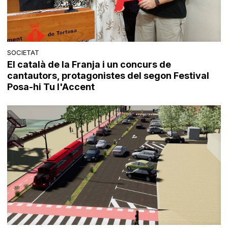
SOCIETAT
El català de la Franja i un concurs de
cantautors, protagonistes del segon Festival
Posa-hi Tu l'Accent