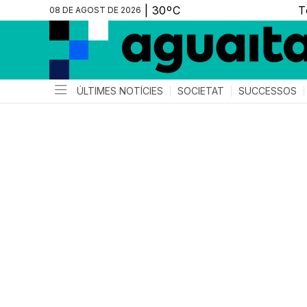
08 DE AGOST DE 2026
ÚLTIMES NOTÍCIES
SOCIETAT
SUCCESSOS