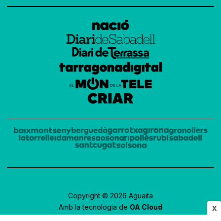
Copyright © 2026 Aguaita
Amb la tecnologia de
OA Cloud
X