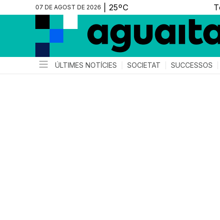
07 DE AGOST DE 2026
ÚLTIMES NOTÍCIES
SOCIETAT
SUCCESSOS