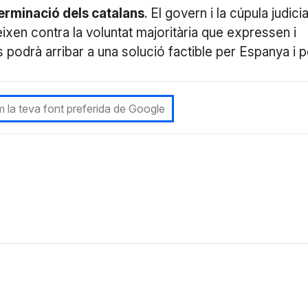
terminació dels catalans
. El govern i la cúpula judicia
eixen contra la voluntat majoritària que expressen i
s podrà arribar a una solució factible per Espanya i p
 la teva font preferida de Google