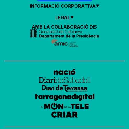
INFORMACIÓ CORPORATIVA
LEGAL
AMB LA COL·LABORACIÓ DE: