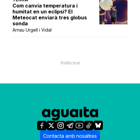
Com canvia temperatura i
humitat en un eclipsi? El
Meteocat enviarà tres globus
sonda
Arnau Urgell i Vidal
Contacta amb nosaltres