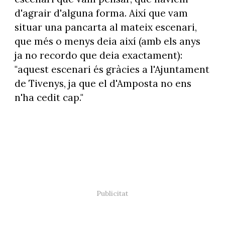
d'agrair d'alguna forma. Així que vam
situar una pancarta al mateix escenari,
que més o menys deia així (amb els anys
ja no recordo que deia exactament):
"aquest escenari és gràcies a l'Ajuntament
de Tivenys, ja que el d'Amposta no ens
n'ha cedit cap."