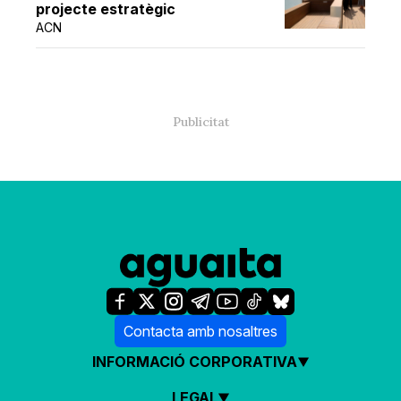
projecte estratègic
ACN
Contacta amb nosaltres
INFORMACIÓ CORPORATIVA
LEGAL