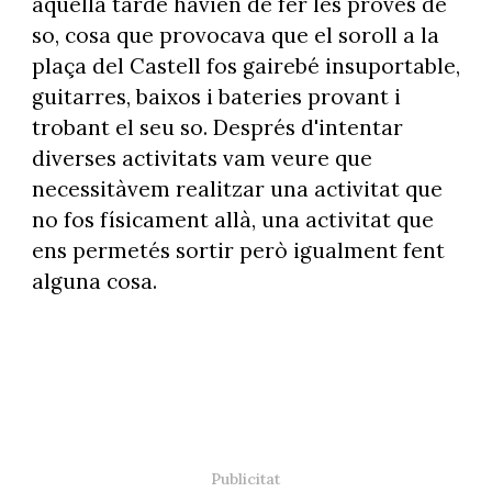
aquella tarde havien de fer les proves de
so, cosa que provocava que el soroll a la
plaça del Castell fos gairebé insuportable,
guitarres, baixos i bateries provant i
trobant el seu so. Després d'intentar
diverses activitats vam veure que
necessitàvem realitzar una activitat que
no fos físicament allà, una activitat que
ens permetés sortir però igualment fent
alguna cosa.