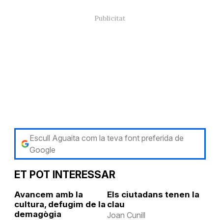
Escull Aguaita com la teva font preferida de
Google
ET POT INTERESSAR
Avancem amb la
Els ciutadans tenen la
cultura, defugim de la
clau
demagògia
Joan Cunill