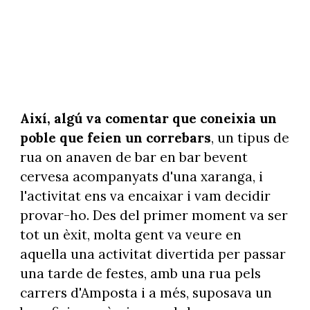
Així, algú va comentar que coneixia un
poble que feien un correbars
, un tipus de
rua on anaven de bar en bar bevent
cervesa acompanyats d'una xaranga, i
l'activitat ens va encaixar i vam decidir
provar-ho. Des del primer moment va ser
tot un èxit, molta gent va veure en
aquella una activitat divertida per passar
una tarde de festes, amb una rua pels
carrers d'Amposta i a més, suposava un