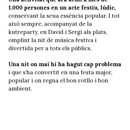
1.000 persones en un acte festiu, lúdic,
conservant la seua essència popular. I tot
això sempre, acompanyat de la
kutreparty, en David i Sergi als plats,
omplint la nit de música festiva i
divertida per a tots els públics.
Una nit on mai hi ha hagut cap problema
i que s’ha convertit en una festa major,
popular i on regna el bon rotllo i bon
ambient.