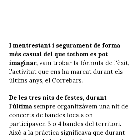
I mentrestant i segurament de forma
més casual del que tothom es pot
imaginar,
vam trobar la fórmula de l'èxit,
l'activitat que ens ha marcat durant els
últims anys, el Correbars.
De les tres nits de festes, durant
l'última
sempre organitzàvem una nit de
concerts de bandes locals on
participaven 3 o 4 bandes del territori.
Això a la pràctica significava que durant