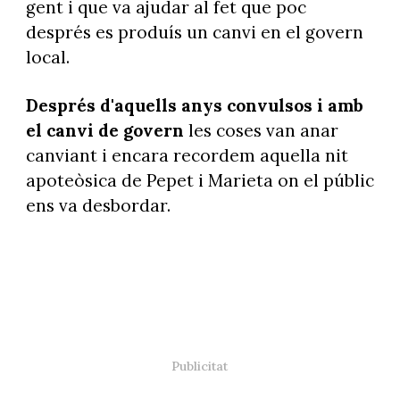
gent i que va ajudar al fet que poc
després es produís un canvi en el govern
local.
Després d'aquells anys convulsos i amb
el canvi de govern
les coses van anar
canviant i encara recordem aquella nit
apoteòsica de Pepet i Marieta on el públic
ens va desbordar.