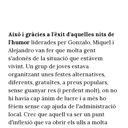
Això i gràcies a l'èxit d'aquelles nits de
l'humor
liderades per Gonzalo, Miquel i
Alejandro van fer que molta gent
s'adonés de la situació que estàvem
vivint. Un grup de joves estava
organitzant unes festes alternatives,
diferents, gratuïtes, a preus populars,
sense guanyar res (i perdent molt), on no
hi havia cap ànim de lucre i a més ho
fèiem sense cap ajuda de l'administració
local. Crec que aquell va ser un punt
d'inflexió que va obrir els ulls a molta