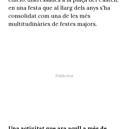
en una festa que al llarg dels anys s'ha
consolidat com una de les més
multitudinàries de festes majors.
Una activitat que ara acull a més de