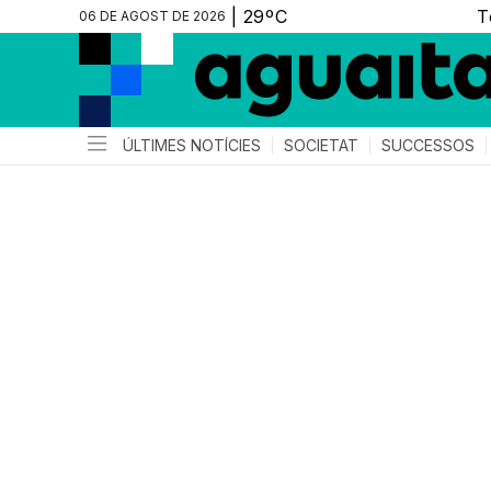
06 DE AGOST DE 2026
ÚLTIMES NOTÍCIES
SOCIETAT
SUCCESSOS