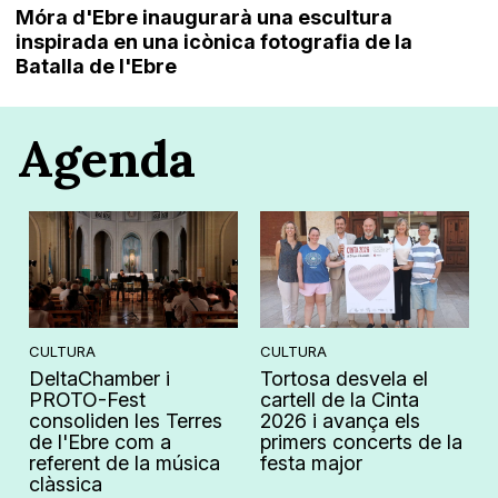
Móra d'Ebre inaugurarà una escultura
inspirada en una icònica fotografia de la
Batalla de l'Ebre
Agenda
CULTURA
CULTURA
DeltaChamber i
Tortosa desvela el
PROTO-Fest
cartell de la Cinta
consoliden les Terres
2026 i avança els
de l'Ebre com a
primers concerts de la
referent de la música
festa major
clàssica