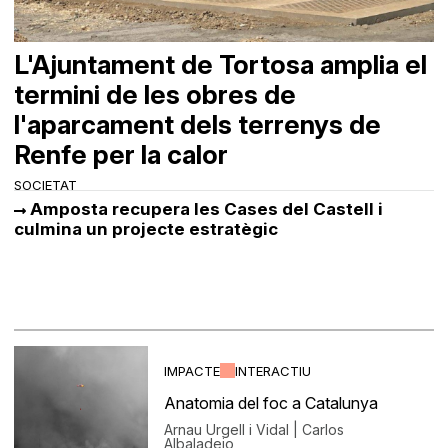
L'Ajuntament de Tortosa amplia el
termini de les obres de
l'aparcament dels terrenys de
Renfe per la calor
SOCIETAT
Amposta recupera les Cases del Castell i
culmina un projecte estratègic
IMPACTE
INTERACTIU
Anatomia del foc a Catalunya
Arnau Urgell i Vidal | Carlos
Albaladejo