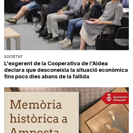
SOCIETAT
L'exgerent de la Cooperativa de l'Aldea
declara que desconeixia la situació econòmica
fins pocs dies abans de la fallida