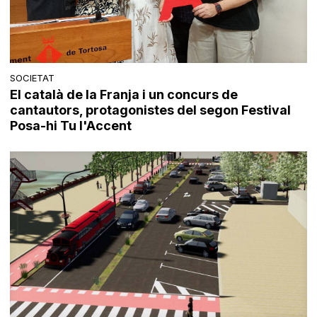
SOCIETAT
El català de la Franja i un concurs de
cantautors, protagonistes del segon Festival
Posa-hi Tu l'Accent