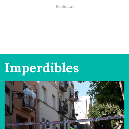
Imperdibles