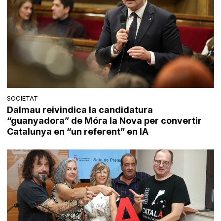
SOCIETAT
Dalmau reivindica la candidatura
“guanyadora” de Móra la Nova per convertir
Catalunya en “un referent” en IA