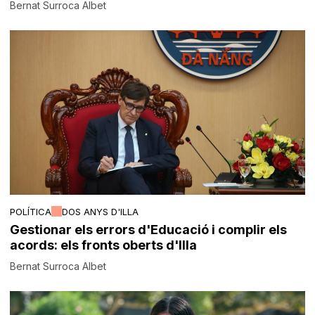
Bernat Surroca Albet
POLÍTICA
DOS ANYS D'ILLA
Gestionar els errors d'Educació i complir els
acords: els fronts oberts d'Illa
Bernat Surroca Albet