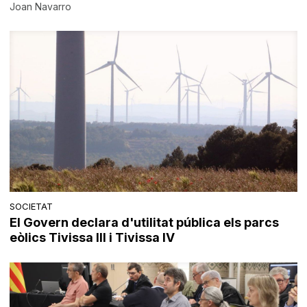
Joan Navarro
SOCIETAT
El Govern declara d'utilitat pública els parcs
eòlics Tivissa III i Tivissa IV