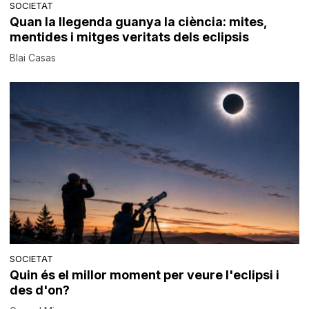
SOCIETAT
Quan la llegenda guanya la ciència: mites,
mentides i mitges veritats dels eclipsis
Blai Casas
SOCIETAT
Quin és el millor moment per veure l'eclipsi i
des d'on?