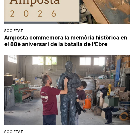
SOCIETAT
Amposta commemora la memòria històrica en
el 88è aniversari de la batalla de l'Ebre
SOCIETAT