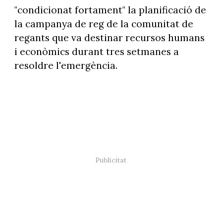
"condicionat fortament" la planificació de
la campanya de reg de la comunitat de
regants que va destinar recursos humans
i econòmics durant tres setmanes a
resoldre l'emergència.