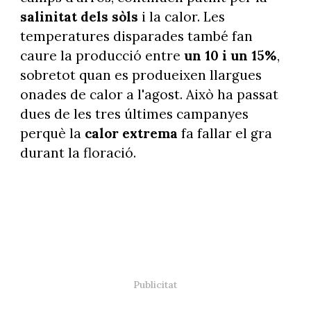
salinitat dels sòls
i la calor. Les
temperatures disparades també fan
caure la producció entre
un 10 i un 15%
,
sobretot quan es produeixen llargues
onades de calor a l'agost. Això ha passat
dues de les tres últimes campanyes
perquè la
calor extrema
fa fallar el gra
durant la floració.