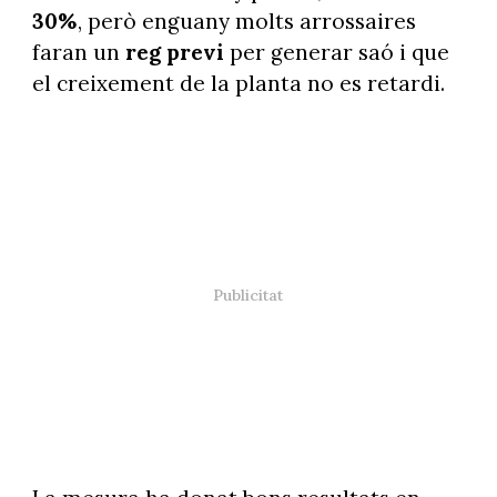
30%
, però enguany molts arrossaires
faran un
reg previ
per generar saó i que
el creixement de la planta no es retardi.