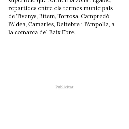
repartides entre els termes municipals
de Tivenys, Bítem, Tortosa, Campredó,
l’Aldea, Camarles, Deltebre i l’Ampolla, a
la comarca del Baix Ebre.