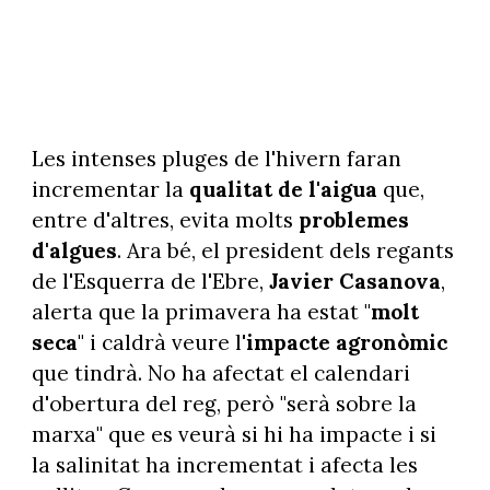
Les intenses pluges de l'hivern faran
incrementar la
qualitat de l'aigua
que,
entre d'altres, evita molts
problemes
d'algues
. Ara bé, el president dels regants
de l'Esquerra de l'Ebre,
Javier Casanova
,
alerta que la primavera ha estat "
molt
seca
" i caldrà veure l'
impacte
agronòmic
que tindrà. No ha afectat el calendari
d'obertura del reg, però "serà sobre la
marxa" que es veurà si hi ha impacte i si
la salinitat ha incrementat i afecta les