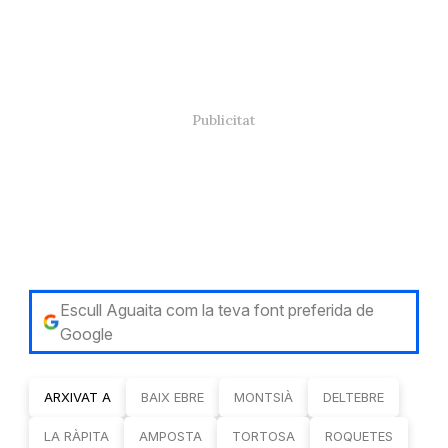
Escull Aguaita com la teva font preferida de
Google
ARXIVAT A
BAIX EBRE
MONTSIÀ
DELTEBRE
LA RÀPITA
AMPOSTA
TORTOSA
ROQUETES