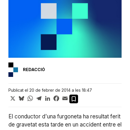
REDACCIÓ
Publicat el 20 de febrer de 2014 a les 18:47
X
Bluesky
WhatsApp
Telegram
LinkedIn
Facebook
Email
El conductor d'una furgoneta ha resultat ferit
de gravetat esta tarde en un accident entre el