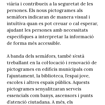
viària i contribueix a la seguretat de les
persones. Els nous pictogrames als
semàfors indicaran de manera visual i
intuïtiva quan es pot creuar o cal esperar,
ajudant les persones amb necessitats
específiques a interpretar la informació
de forma més accessible.
A banda dels semàfors, també s’està
treballant en la col·locació i renovació de
pictogrames en edificis municipals com
l’ajuntament, la biblioteca, l’espai jove,
escoles i altres espais públics. Aquests
pictogrames senyalitzaran serveis
essencials com banys, ascensors i punts
d’atenció ciutadana. A més, els