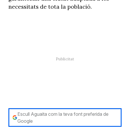
necessitats de tota la població.
Escull Aguaita com la teva font preferida de
Google