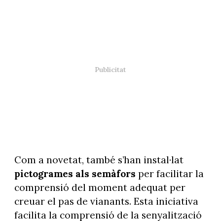
Com a novetat, també s’han instal·lat
pictogrames als semàfors
per facilitar la
comprensió del moment adequat per
creuar el pas de vianants. Esta iniciativa
facilita la comprensió de la senyalització