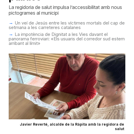
La regidoria de salut impulsa l’accessibilitat amb nous
pictogrames al municipi
Un veí de Jesús entre les víctimes mortals del cap de
setmana a les carreteres catalanes
La impotència de Dignitat a les Vies davant el
panorama ferroviari: «Els usuaris del corredor sud estem
arribant al límit»
Javier Reverté, alcalde de la Ràpita amb la regidora de
salut