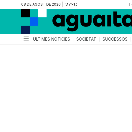
08 DE AGOST DE 2026
ÚLTIMES NOTÍCIES
SOCIETAT
SUCCESSOS