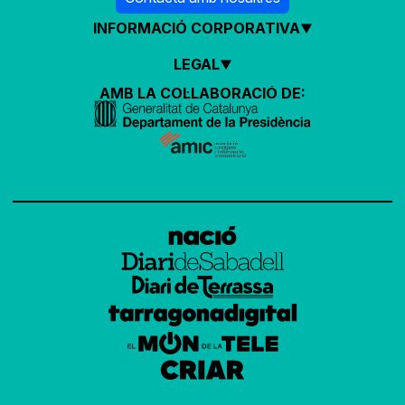
INFORMACIÓ CORPORATIVA
LEGAL
AMB LA COL·LABORACIÓ DE: