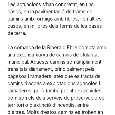
Les actuacions s’han concretat, en uns
casos, en la pavimentació de trams de
camins amb formigó amb fibres, i en altres
casos, en millores dels ferms de les bases
de terra.
La comarca de la Ribera d’Ebre compta amb
una extensa xarxa de camins de titularitat
municipal. Aquests camins són àmpliament
transitats diàriament, principalment pels
pagesos i ramaders, atès que es tracta de
camins d’accés a explotacions agrícoles i
ramaderes, però també per altres vehicles
com són els dels serveis de preservació del
territori o d’extinció d’incendis, entre
d'altres. Molts d’estos camins es troben en