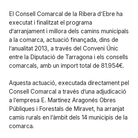
El Consell Comarcal de la Ribera d’Ebre ha
executat i finalitzat el programa
d’arranjament i millora dels camins municipals
a la comarca, actuació finançada, dins de
l’anualitat 2013, a través del Conveni Únic
entre la Diputació de Tarragona i els consells
comarcals, amb un import total de 81.954€.
Aquesta actuació, executada directament pel
Consell Comarcal a través d’una adjudicació
a l’empresa E. Martínez Aragonés Obres
Públiques i Forestals de Miravet, ha arranjat
camis rurals en l’àmbit dels 14 municipis de la
comarca.