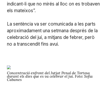
indicant-li que no mirés al lloc on es trobaven
els mateixos”.
La sentència va ser comunicada a les parts
aproximadament una setmana després de la
celebració del juí, a mitjans de febrer, però
no a transcendit fins avui.
Concentració enfront del Jutjat Penal de Tortosa
durant els dies que es va celebrar el juí. Foto: Sofia
Cabanes