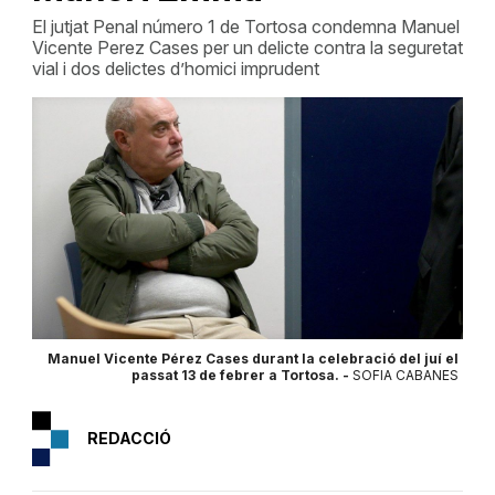
El jutjat Penal número 1 de Tortosa condemna Manuel
Vicente Perez Cases per un delicte contra la seguretat
vial i dos delictes d’homici imprudent
Manuel Vicente Pérez Cases durant la celebració del juí el
passat 13 de febrer a Tortosa. -
SOFIA CABANES
REDACCIÓ