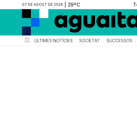
07 DE AGOST DE 2026
ÚLTIMES NOTÍCIES
SOCIETAT
SUCCESSOS