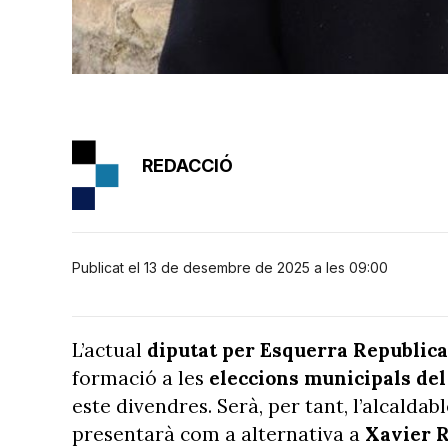
REDACCIÓ
Publicat el 13 de desembre de 2025 a les 09:00
L’actual
diputat per Esquerra Republic
formació a les
eleccions municipals del 
este divendres. Serà, per tant, l’alcaldab
presentarà com a alternativa a
Xavier R