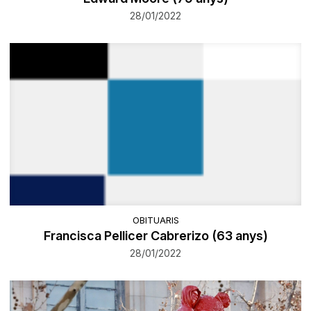
28/01/2022
OBITUARIS
Francisca Pellicer Cabrerizo (63 anys)
28/01/2022