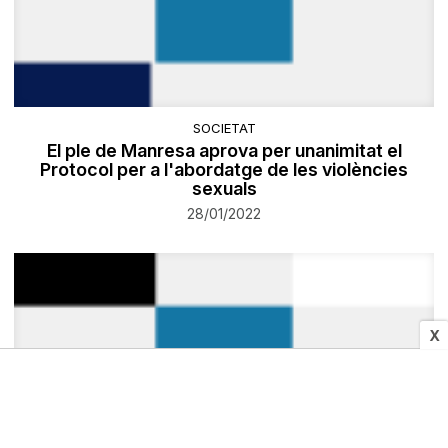
SOCIETAT
El ple de Manresa aprova per unanimitat el
Protocol per a l'abordatge de les violències
sexuals
28/01/2022
X