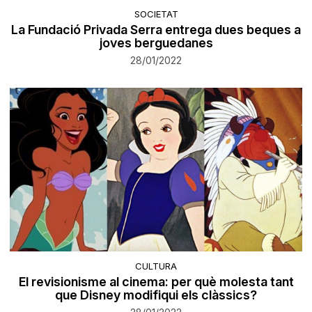
SOCIETAT
La Fundació Privada Serra entrega dues beques a
joves berguedanes
28/01/2022
CULTURA
El revisionisme al cinema: per què molesta tant
que Disney modifiqui els clàssics?