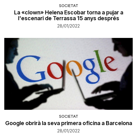
SOCIETAT
La «clown» Helena Escobar torna a pujar a
l'escenari de Terrassa 15 anys després
28/01/2022
SOCIETAT
Google obrirà la seva primera oficina a Barcelona
28/01/2022