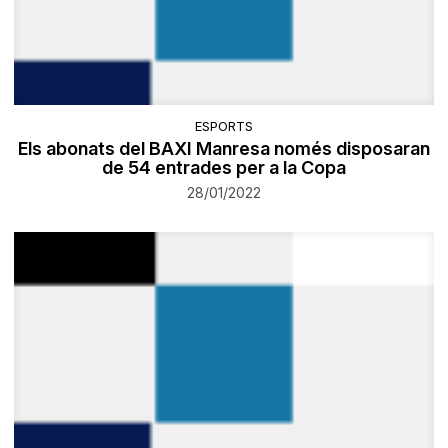
ESPORTS
Els abonats del BAXI Manresa només disposaran
de 54 entrades per a la Copa
28/01/2022