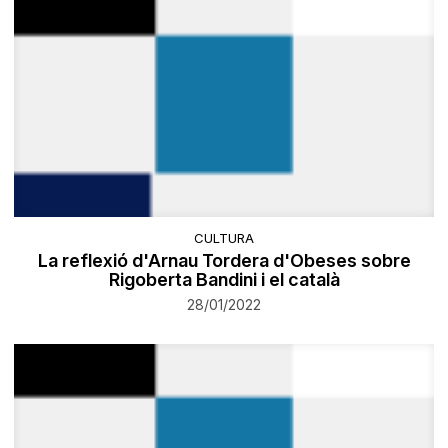
CULTURA
La reflexió d'Arnau Tordera d'Obeses sobre
Rigoberta Bandini i el català
28/01/2022