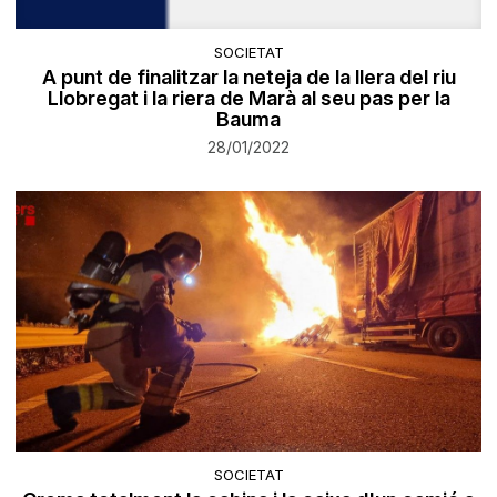
SOCIETAT
A punt de finalitzar la neteja de la llera del riu
Llobregat i la riera de Marà al seu pas per la
Bauma
28/01/2022
SOCIETAT