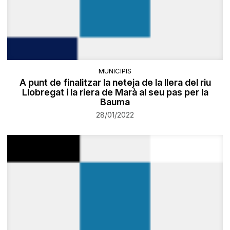
MUNICIPIS
A punt de finalitzar la neteja de la llera del riu
Llobregat i la riera de Marà al seu pas per la
Bauma
28/01/2022