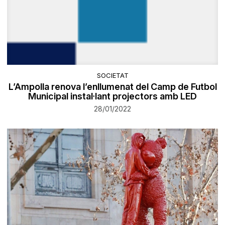
SOCIETAT
L’Ampolla renova l’enllumenat del Camp de Futbol
Municipal instal·lant projectors amb LED
28/01/2022