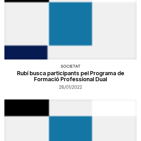
SOCIETAT
Rubí busca participants pel Programa de
Formació Professional Dual
28/01/2022