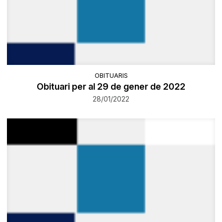
OBITUARIS
Obituari per al 29 de gener de 2022
28/01/2022