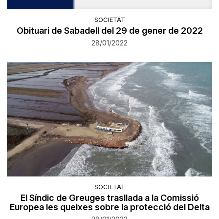
SOCIETAT
Obituari de Sabadell del 29 de gener de 2022
28/01/2022
SOCIETAT
El Síndic de Greuges trasllada a la Comissió
Europea les queixes sobre la protecció del Delta