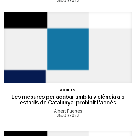
28/01/2022
SOCIETAT
Les mesures per acabar amb la violència als
estadis de Catalunya: prohibit l'accés
Albert Fuertes
28/01/2022