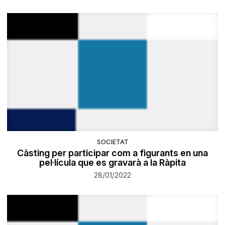
SOCIETAT
Càsting per participar com a figurants en una
pel·lícula que es gravarà a la Ràpita
28/01/2022