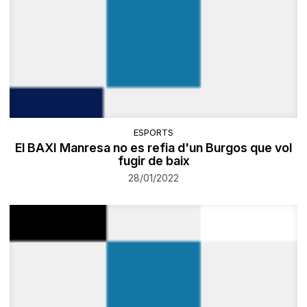
ESPORTS
El BAXI Manresa no es refia d'un Burgos que vol
fugir de baix
28/01/2022