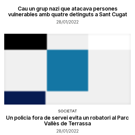
Cau un grup nazi que atacava persones
vulnerables amb quatre detinguts a Sant Cugat
28/01/2022
SOCIETAT
Un policia fora de servei evita un robatori al Parc
Vallès de Terrassa
28/01/2022