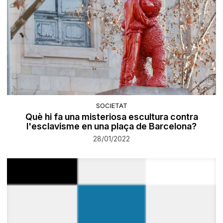
SOCIETAT
Què hi fa una misteriosa escultura contra
l'esclavisme en una plaça de Barcelona?
28/01/2022