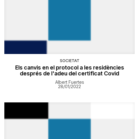
SOCIETAT
Els canvis en el protocol a les residències
després de l'adeu del certificat Covid
Albert Fuertes
28/01/2022