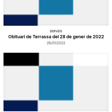
SERVEIS
Obituari de Terrassa del 28 de gener de 2022
28/01/2022