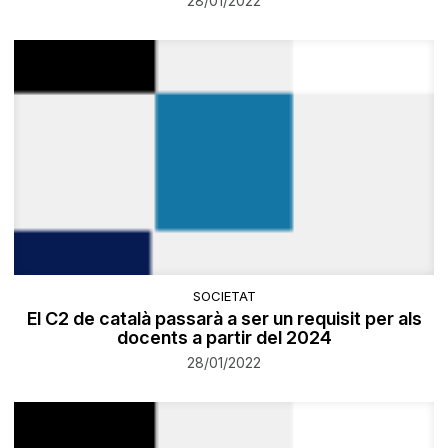
28/01/2022
SOCIETAT
El C2 de català passarà a ser un requisit per als
docents a partir del 2024
28/01/2022