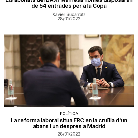
de 54 entrades per a la Copa
Xavier Sucarrats
28/01/2022
POLÍTICA
La reforma laboral situa ERC en la cruïlla d'un
abans i un després a Madrid
28/01/2022