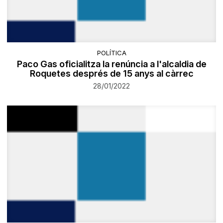
POLÍTICA
Paco Gas oficialitza la renúncia a l'alcaldia de
Roquetes després de 15 anys al càrrec
28/01/2022