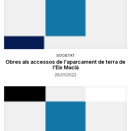
SOCIETAT
Obres als accessos de l'aparcament de terra de
l'Eix Macià
28/01/2022