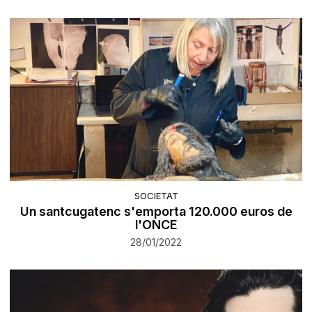
SOCIETAT
Un santcugatenc s'emporta 120.000 euros de
l'ONCE
28/01/2022