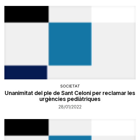
SOCIETAT
Unanimitat del ple de Sant Celoni per reclamar les
urgències pediàtriques
28/01/2022