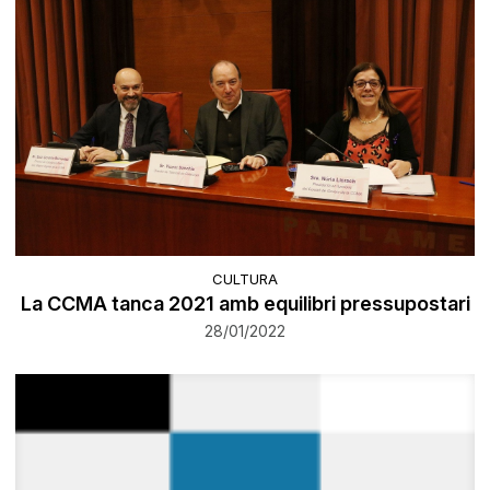
CULTURA
La CCMA tanca 2021 amb equilibri pressupostari
28/01/2022