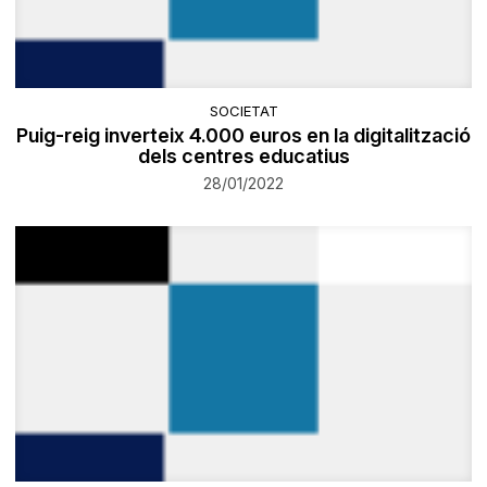
SOCIETAT
Puig-reig inverteix 4.000 euros en la digitalització
dels centres educatius
28/01/2022