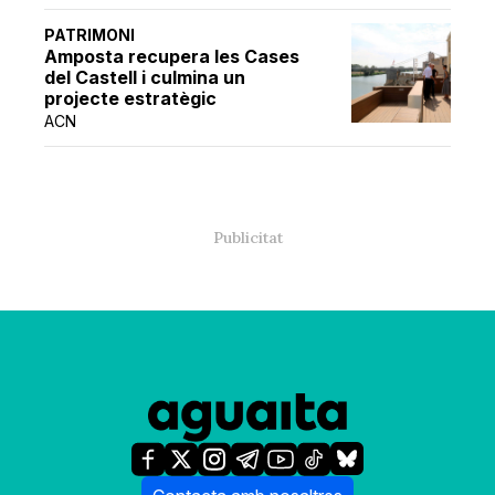
PATRIMONI
Amposta recupera les Cases
del Castell i culmina un
projecte estratègic
ACN